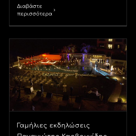
Διαβάστε
περισσότερα
Γαμήλιες εκδηλώσεις