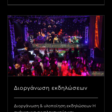
Διοργάνωση εκδηλώσεων
Διοργάνωση & υλοποίηση εκδηλώσεων Η