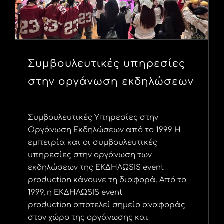
Συμβουλευτικές υπηρεσίες
στην οργάνωση εκδηλώσεων
Συμβουλευτικές Υπηρεσίες στην
Οργάνωση Εκδηλώσεων από το 1999 Η
εμπειρία και οι συμβουλευτικές
υπηρεσίες στην οργάνωση των
εκδηλώσεων της ΕΚΔΗΛΩSIS event
production κάνουνε τη διαφορά. Από το
1999, η ΕΚΔΗΛΩSIS event
production αποτελεί σημείο αναφοράς
στον χώρο της οργάνωσης και