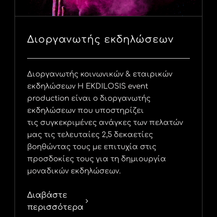
Διοργανωτής εκδηλώσεων
Διοργανωτής κοινωνικών & εταιρικών
εκδηλώσεων Η EKDILOSIS event
production είναι ο διοργανωτής
εκδηλώσεων που υποστηρίζει
τις συγκεκριμένες ανάγκες των πελατών
μας τις τελευταίες 2,5 δεκαετίες
βοηθώντας τους με επιτυχία στις
προσδοκίες τους για τη δημιουργία
μοναδικών εκδηλώσεων.
Διαβάστε
περισσότερα