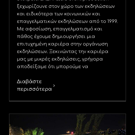
ξεχωρίζουνε στον χώρο των εκδηλώσεων
και ειδικότερα των κοινωνικών και
επαγγελματικών εκδηλώσεων από το 1999.
Με αφοσίωση, επαγγελματισμό και
πάθος έχουμε δημιουργήσει μια
επιτυχημένη καριέρα στην οργάνωση
εκδηλώσεων. Ξεκινώντας την καριέρα
μας με μικρές εκδηλώσεις, γρήγορα
αποδείξαμε ότι μπορούμε να
Διαβάστε
περισσότερα