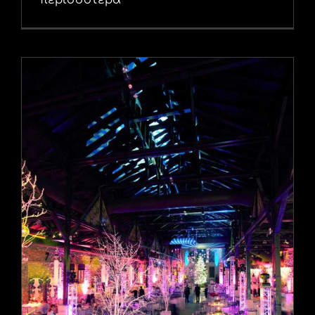
περισσότερα