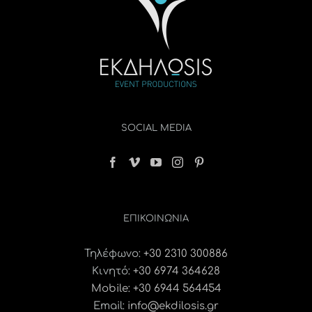
SOCIAL MEDIA
ΕΠΙΚΟΙΝΩΝΊΑ
Τηλέφωνο:
+30 2310 300886
Κινητό:
+30 6974 364628
Mobile: +30 6944 564454
Email:
info@ekdilosis.gr