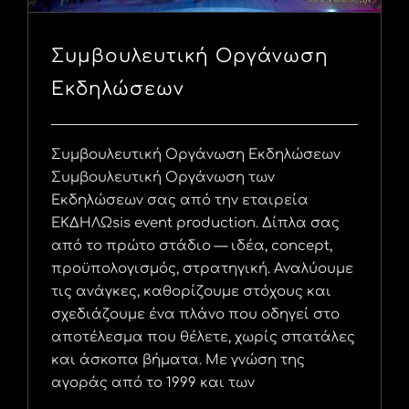
Συμβουλευτική Οργάνωση
Εκδηλώσεων
Συμβουλευτική Οργάνωση Εκδηλώσεων
Συμβουλευτική Οργάνωση των
Εκδηλώσεων σας από την εταιρεία
ΕΚΔΗΛΩsis event production. Δίπλα σας
από το πρώτο στάδιο — ιδέα, concept,
προϋπολογισμός, στρατηγική. Αναλύουμε
τις ανάγκες, καθορίζουμε στόχους και
σχεδιάζουμε ένα πλάνο που οδηγεί στο
αποτέλεσμα που θέλετε, χωρίς σπατάλες
και άσκοπα βήματα. Με γνώση της
αγοράς από το 1999 και των