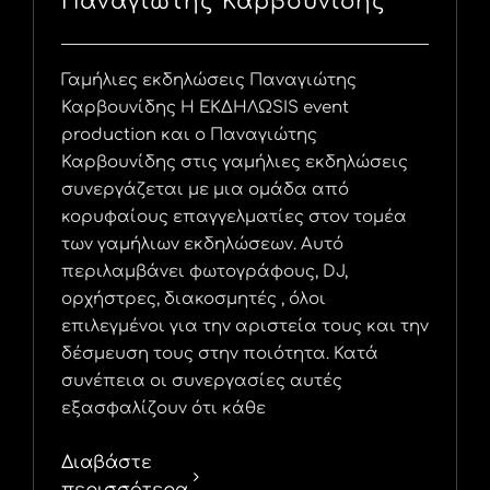
Παναγιώτης Καρβουνίδης
Γαμήλιες εκδηλώσεις Παναγιώτης
Καρβουνίδης Η ΕΚΔΗΛΩSIS event
production και ο Παναγιώτης
Καρβουνίδης στις γαμήλιες εκδηλώσεις
συνεργάζεται με μια ομάδα από
κορυφαίους επαγγελματίες στον τομέα
των γαμήλιων εκδηλώσεων. Αυτό
περιλαμβάνει φωτογράφους, DJ,
ορχήστρες, διακοσμητές , όλοι
επιλεγμένοι για την αριστεία τους και την
δέσμευση τους στην ποιότητα. Κατά
συνέπεια οι συνεργασίες αυτές
εξασφαλίζουν ότι κάθε
Διαβάστε