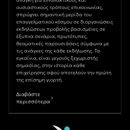
ανάγκη για ενναλακτικούς και
ουσιαστικούς τρόπους επικοινωνίας,
σπρώχνει σημαντική μερίδα του
επαγγελματικού κόσμου σε διοργανώσεις
εκδηλώσεων προβολής βασισμένες σε
έξυπνα σενάρια, πρωτότυπες,
θεαματικές παρουσιάσεις σύμφωνα με
τις ανάγκες της κάθε εκδήλωσης. Τα
εγκαίνια, είναι γεγονός ξεχωριστής
σημασίας, στην ιστορία κάθε
επιχείρησης αφού αποτελούν την πρώτη
της επίσημη γιορτή.
Διαβάστε
περισσότερα