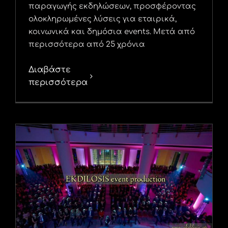
παραγωγής εκδηλώσεων, προσφέροντας
ολοκληρωμένες λύσεις για εταιρικά,
κοινωνικά και δημόσια events. Μετά από
περισσότερα από 25 χρόνια
Διαβάστε
περισσότερα