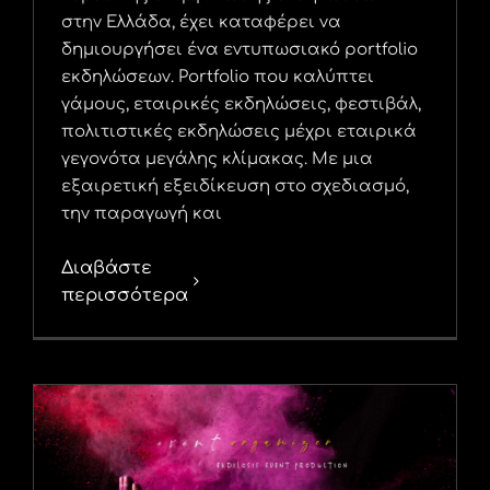
στην Ελλάδα, έχει καταφέρει να
δημιουργήσει ένα εντυπωσιακό portfolio
εκδηλώσεων. Portfolio που καλύπτει
γάμους, εταιρικές εκδηλώσεις, φεστιβάλ,
πολιτιστικές εκδηλώσεις μέχρι εταιρικά
γεγονότα μεγάλης κλίμακας. Με μια
εξαιρετική εξειδίκευση στο σχεδιασμό,
την παραγωγή και
Διαβάστε
περισσότερα