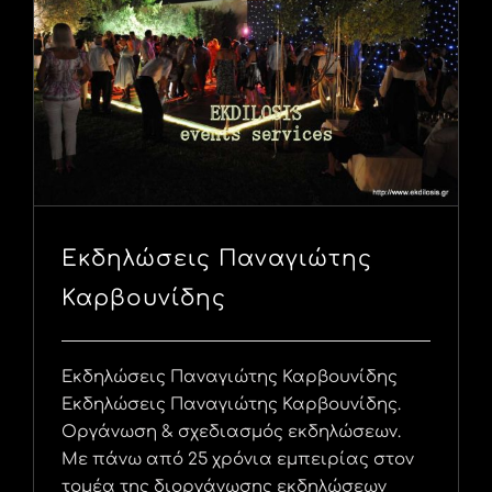
Εκδηλώσεις Παναγιώτης
Καρβουνίδης
Εκδηλώσεις Παναγιώτης Καρβουνίδης
Εκδηλώσεις Παναγιώτης Καρβουνίδης.
Οργάνωση & σχεδιασμός εκδηλώσεων.
Με πάνω από 25 χρόνια εμπειρίας στον
τομέα της διοργάνωσης εκδηλώσεων