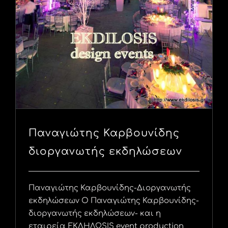
Παναγιώτης Καρβουνίδης
διοργανωτής εκδηλώσεων
Παναγιώτης Καρβουνίδης-Διοργανωτής
εκδηλώσεων Ο Παναγιώτης Καρβουνίδης-
διοργανωτής εκδηλώσεων- και η
εταιρεία ΕΚΔΗΛΩSIS event production