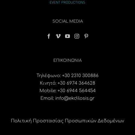
SOCIAL MEDIA
ΕΠΙΚΟΙΝΩΝΊΑ
Τηλέφωνο:
+30 2310 300886
Κινητό:
+30 6974 364628
Mobile: +30 6944 564454
Email:
info@ekdilosis.gr
Πολιτική Προστασίας Προσωπικών Δεδομένων