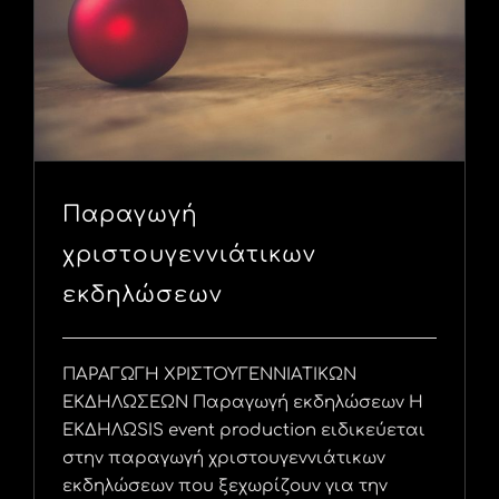
Παραγωγή
χριστουγεννιάτικων
εκδηλώσεων
ΠΑΡΑΓΩΓΗ ΧΡΙΣΤΟΥΓΕΝΝΙΑΤΙΚΩΝ
ΕΚΔΗΛΩΣΕΩΝ Παραγωγή εκδηλώσεων Η
ΕΚΔΗΛΩSIS event production ειδικεύεται
στην παραγωγή χριστουγεννιάτικων
εκδηλώσεων που ξεχωρίζουν για την