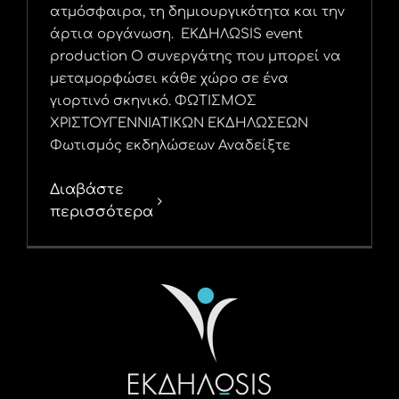
ατμόσφαιρα, τη δημιουργικότητα και την
άρτια οργάνωση. ΕΚΔΗΛΩSIS event
production Ο συνεργάτης που μπορεί να
μεταμορφώσει κάθε χώρο σε ένα
γιορτινό σκηνικό. ΦΩΤΙΣΜΟΣ
ΧΡΙΣΤΟΥΓΕΝΝΙΑΤΙΚΩΝ ΕΚΔΗΛΩΣΕΩΝ
Φωτισμός εκδηλώσεων Αναδείξτε
Διαβάστε
περισσότερα