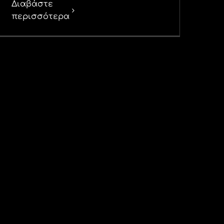
Διαβάστε
περισσότερα