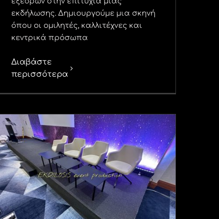
εξεδρών στην επιτυχία μιας
εκδήλωσης. Δημιουργούμε μια σκηνή
όπου οι ομιλητές, καλλιτέχνες και
κεντρικά πρόσωπα
Διαβάστε
περισσότερα