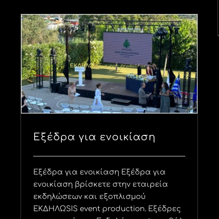
Εξέδρα για ενοικίαση
Eξέδρα για ενοικίαση Εξέδρα για
ενοικίαση βρίσκετε στην εταιρεία
εκδηλώσεων και εξοπλισμού
ΕΚΔΗΛΩSIS event production. Εξέδρες