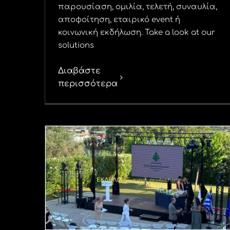
παρουσίαση, ομιλία, τελετή, συναυλία,
αποφοίτηση, εταιρικό event ή
κοινωνική εκδήλωση. Take a look at our
solutions
Διαβάστε
περισσότερα