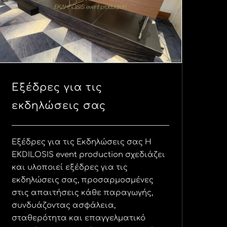
Εξέδρες για τις
εκδηλώσεις σας
Εξέδρες για τις Εκδηλώσεις σας Η
EKDILOSIS event production σχεδιάζει
και υλοποιεί εξέδρες για τις
εκδηλώσεις σας, προσαρμοσμένες
στις απαιτήσεις κάθε παραγωγής,
συνδυάζοντας ασφάλεια,
σταθερότητα και επαγγελματικό