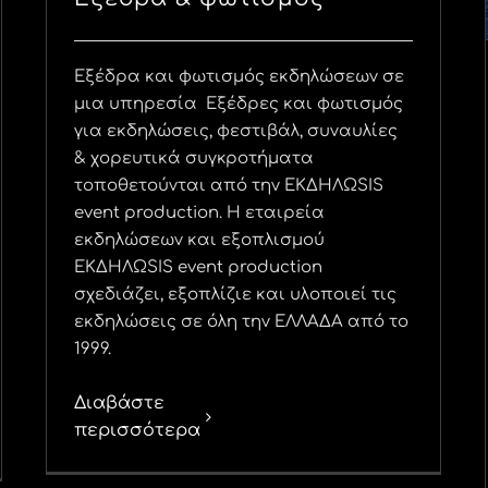
Εξέδρα και φωτισμός εκδηλώσεων σε
μια υπηρεσία Εξέδρες και φωτισμός
για εκδηλώσεις, φεστιβάλ, συναυλίες
& χορευτικά συγκροτήματα
τοποθετούνται από την ΕΚΔΗΛΩSIS
event production. Η εταιρεία
εκδηλώσεων και εξοπλισμού
ΕΚΔΗΛΩSIS event production
σχεδιάζει, εξοπλίζιε και υλοποιεί τις
εκδηλώσεις σε όλη την ΕΛΛΑΔΑ από το
1999.
Διαβάστε
περισσότερα