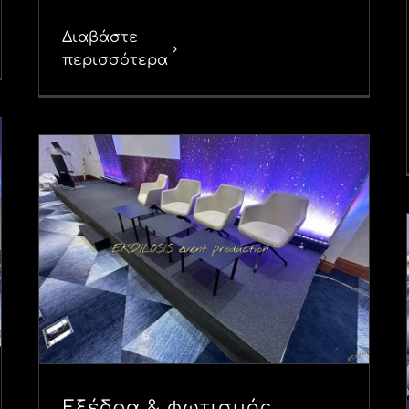
Διαβάστε
περισσότερα
Εξέδρα & φωτισμός