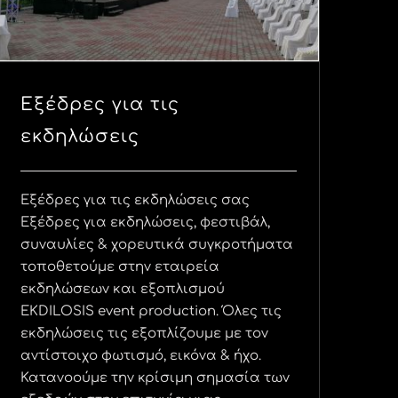
Εξέδρες για τις
εκδηλώσεις
Εξέδρες για τις εκδηλώσεις σας
Εξέδρες για εκδηλώσεις, φεστιβάλ,
συναυλίες & χορευτικά συγκροτήματα
τοποθετούμε στην εταιρεία
εκδηλώσεων και εξοπλισμού
EKDILOSIS event production. Όλες τις
εκδηλώσεις τις εξοπλίζουμε με τον
αντίστοιχο φωτισμό, εικόνα & ήχο.
Κατανοούμε την κρίσιμη σημασία των