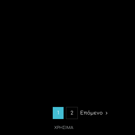
1
2
Επόμενο
ΧΡΗΣΙΜΑ