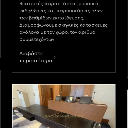
θεατρικές παραστάσεις, μουσικές
εκδηλώσεις και παρουσιάσεις όλων
των βαθμίδων εκπαίδευσης.
Διαμορφώνουμε σκηνικές κατασκευές
ανάλογα με τον χώρο, τον αριθμό
συμμετεχόντων
Διαβάστε
περισσότερα