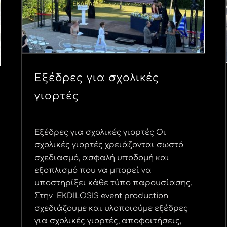
Εξέδρες για σχολικές
γιορτές
Εξέδρες για σχολικές γιορτές Οι
σχολικές γιορτές χρειάζονται σωστό
σχεδιασμό, ασφαλή υποδομή και
εξοπλισμό που να μπορεί να
υποστηρίξει κάθε τύπο παρουσίασης.
Στην EKDILOSIS event production
σχεδιάζουμε και υλοποιούμε εξέδρες
για σχολικές γιορτές, αποφοιτήσεις,