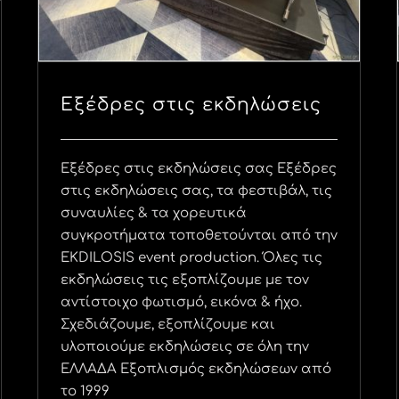
Εξέδρες στις εκδηλώσεις
Εξέδρες στις εκδηλώσεις σας Εξέδρες
στις εκδηλώσεις σας, τα φεστιβάλ, τις
συναυλίες & τα χορευτικά
συγκροτήματα τοποθετούνται από την
EKDILOSIS event production. Όλες τις
εκδηλώσεις τις εξοπλίζουμε με τον
αντίστοιχο φωτισμό, εικόνα & ήχο.
Σχεδιάζουμε, εξοπλίζουμε και
υλοποιούμε εκδηλώσεις σε όλη την
ΕΛΛΑΔΑ Εξοπλισμός εκδηλώσεων από
το 1999