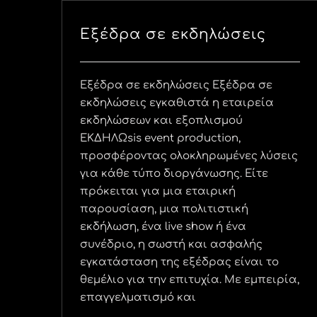
Εξέδρα σε εκδηλώσεις
Εξέδρα σε εκδηλώσεις Εξέδρα σε
εκδηλώσεις εγκαθιστά η εταιρεία
εκδηλώσεων και εξοπλισμού
ΕΚΔΗΛΩsis event production,
προσφέροντας ολοκληρωμένες λύσεις
για κάθε τύπο διοργάνωσης. Είτε
πρόκειται για μια εταιρική
παρουσίαση, μια πολιτιστική
εκδήλωση, ένα live show ή ένα
συνέδριο, η σωστή και ασφαλής
εγκατάσταση της εξέδρας είναι το
θεμέλιο για την επιτυχία. Με εμπειρία,
επαγγελματισμό και