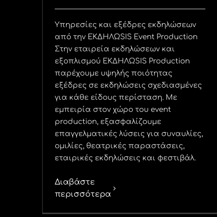
Υπηρεσίες και εξέδρες εκδηλώσεων
από την ΕΚΔΗΛΩSIS Event Production
Στην εταιρεία εκδηλώσεων και
εξοπλισμού ΕΚΔΗΛΩSIS Production
παρέχουμε υψηλής ποιότητας
εξέδρες σε εκδηλώσεις σχεδιασμένες
για κάθε είδους περίσταση. Με
εμπειρία στον χώρο του event
production, εξασφαλίζουμε
επαγγελματικές λύσεις για συναυλίες,
ομιλίες, θεατρικές παραστάσεις,
εταιρικές εκδηλώσεις και φεστιβάλ.
Διαβάστε
περισσότερα