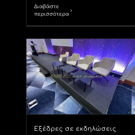
Διαβάστε
περισσότερα
Εξέδρες σε εκδηλώσεις