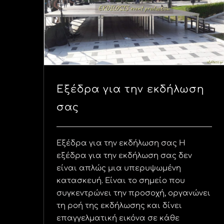
Εξέδρα για την εκδήλωση
σας
Εξέδρα για την εκδήλωση σας Η
εξέδρα για την εκδήλωση σας δεν
είναι απλώς μια υπερυψωμένη
κατασκευή. Είναι το σημείο που
συγκεντρώνει την προσοχή, οργανώνει
τη ροή της εκδήλωσης και δίνει
επαγγελματική εικόνα σε κάθε