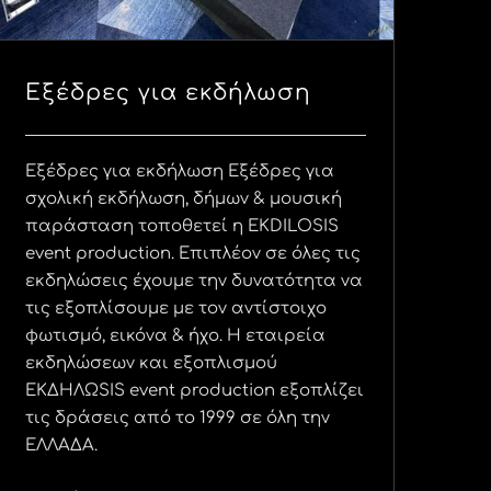
Εξέδρες για εκδήλωση
Εξέδρες για εκδήλωση Εξέδρες για
σχολική εκδήλωση, δήμων & μουσική
παράσταση τοποθετεί η EKDILOSIS
event production. Επιπλέον σε όλες τις
εκδηλώσεις έχουμε την δυνατότητα να
τις εξοπλίσουμε με τον αντίστοιχο
φωτισμό, εικόνα & ήχο. Η εταιρεία
εκδηλώσεων και εξοπλισμού
ΕΚΔΗΛΩSIS event production εξοπλίζει
τις δράσεις από το 1999 σε όλη την
ΕΛΛΑΔΑ.