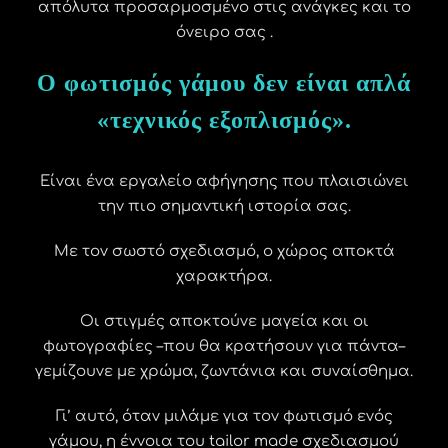
απόλυτα προσαρμοσμένο στις ανάγκες και το
όνειρο σας .
Ο φωτισμός γάμου δεν είναι απλά
«τεχνικός εξοπλισμός».
Είναι ένα εργαλείο αφήγησης που πλαισιώνει
την πιο σημαντική ιστορία σας.
Με τον σωστό σχεδιασμό, ο χώρος αποκτά
χαρακτήρα.
Οι στιγμές αποκτούνε μαγεία και οι
φωτογραφίες –που θα κρατήσουν για πάντα–
γεμίζουνε με χρώμα, ζωντάνια και συναίσθημα.
Γι’ αυτό, όταν μιλάμε για τον φωτισμό ενός
γάμου, η έννοια του tailor made σχεδιασμού