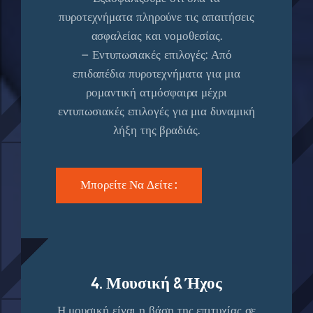
πυροτεχνήματα πληρούνε τις απαιτήσεις
ασφαλείας και νομοθεσίας.
– Εντυπωσιακές επιλογές: Από
επιδαπέδια πυροτεχνήματα για μια
ρομαντική ατμόσφαιρα μέχρι
εντυπωσιακές επιλογές για μια δυναμική
λήξη της βραδιάς.
Μπορείτε Να Δείτε :
4. Μουσική & Ήχος
Η μουσική είναι η βάση της επιτυχίας σε