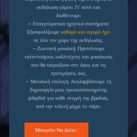
εκδήλωση γάμου. Γι’ αυτό και
διαθέτουμε:
– Επαγγελματικά ηχητικά συστήματα:
Εξασφαλίζουμε
καθαρό και ισχυρό ήχο
σε όλο τον χώρο της εκδήλωσης.
– Ζωντανή μουσική: Προτείνουμε
ταλαντούχους καλλιτέχνες και μουσικούς
που θα ταιριάξουν στο ύφος και τις
προτιμήσεις σας.
– Μουσική επιλογή: Αναλαμβάνουμε τη
δημιουργία μιας προσωποποιημένης
playlist για κάθε στιγμή της βραδιάς,
από την τελετή μέχρι το πάρτι.
Μπορείτε Να Δείτε :