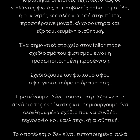
Παράλληλα, οι ειδικές τεχνικές, όπως οι
γιρλάντες φωτός, οι προβολείς gobo με μοτίβα,
ή οι κινητές κεφαλές για εφέ στην πίστα,
προσφέρουνε μοναδικό χαρακτήρα και
εξατομικευμένη αισθητική.
Ένα σημαντικό στοιχείο στον tailor made
σχεδιασμό του φωτισμού είναι η
προσωποποιημένη προσέγγιση.
Σχεδιάζουμε τον φωτισμό αφού
αφουγκραστούμε το όραμα σας .
Προτείνουμε ιδέες που να ταιριάζουνε στο
σενάριο της εκδήλωσης και δημιουργούμε ένα
ολοκληρωμένο σχέδιο που να συνδέει
τεχνολογία και καλλιτεχνική αισθητική.
Το αποτέλεσμα δεν είναι τυποποιημένο, αλλά