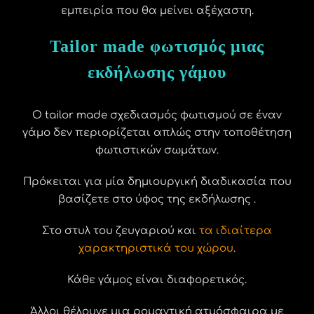
εμπειρία που θα μείνει αξέχαστη.
Tailor made φωτισμός μιας
εκδήλωσης γάμου
Ο tailor made σχεδιασμός φωτισμού σε έναν
γάμο δεν περιορίζεται απλώς στην τοποθέτηση
φωτιστικών σωμάτων.
Πρόκειται για μία δημιουργική διαδικασία που
βασίζετε στο ύφος της εκδήλωσης .
Στο στυλ του ζευγαριού και
τα ιδιαίτερα
χαρακτηριστικά του χώρου
.
Κάθε γάμος είναι διαφορετικός.
Άλλοι θέλουνε μια ρομαντική ατμόσφαιρα με