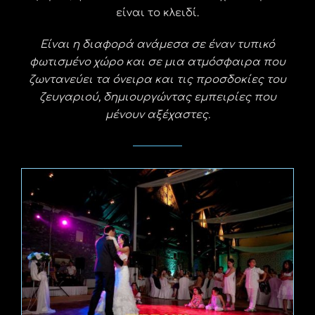
είναι το κλειδί.
Είναι η διαφορά ανάμεσα σε έναν τυπικό
φωτισμένο χώρο και σε μια ατμόσφαιρα που
ζωντανεύει τα όνειρα και τις προσδοκίες του
ζευγαριού, δημιουργώντας εμπειρίες που
μένουν αξέχαστες.