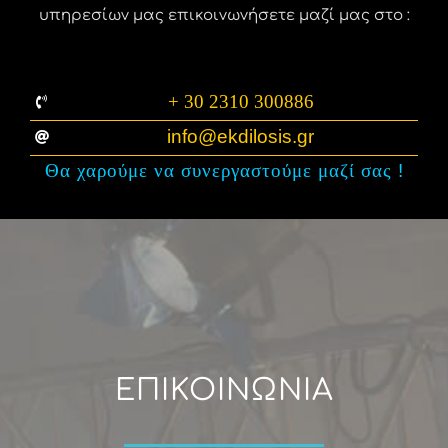
υπηρεσίων μας επικοινωνήσετε μαζί μας στο :
+ 30 2310 300886
info@ekdilosis.gr
Θα χαρούμε να συνεργαστούμε μαζί σας
!
ΕΠΙΚΟΙΝΩΝΙΑ