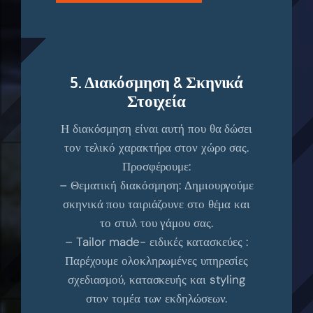
5. Διακόσμηση & Σκηνικά
Στοιχεία
Η διακόσμηση είναι αυτή που θα δώσει
τον τελικό χαρακτήρα στον χώρο σας.
Προσφέρουμε:
– Θεματική διακόσμηση: Δημιουργούμε
σκηνικά που ταιριάζουνε στο θέμα και
το στυλ του γάμου σας.
– Tailor made- ειδικές κατασκεύες :
Παρέχουμε ολοκληρωμένες υπηρεσίες
σχεδιασμού, κατασκευής και styling
στον τομέα των εκδηλώσεων.