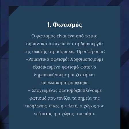
1. Φωτισμός
Ο φωτισμός είναι ένα από τα πιο
σημαντικά στοιχεία για τη δημιουργία
της σωστής ατμόσφαιρας. Προσφέρουμε:
-Ρομαντικό φωτισμό: Χρησιμοποιούμε
εξειδικευμένο φωτισμό ώστε να
δημιουργήσουμε μια ζεστή και
ειδυλλιακή ατμόσφαιρα.
– Στοχευμένος φωτισμός:Επιλέγουμε
φωτισμό που τονίζει τα σημεία της
εκδήλωσης, όπως η τελετή, ο χώρος του
γεύματος ή ο χώρος του πάρτι.