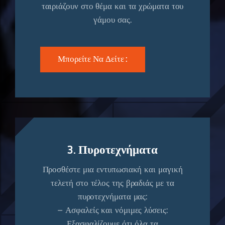
ταιριάζουν στο θέμα και τα χρώματα του
γάμου σας.
Μπορείτε Να Δείτε :
3. Πυροτεχνήματα
Προσθέστε μια εντυπωσιακή και μαγική
τελετή στο τέλος της βραδιάς με τα
πυροτεχνήματα μας:
– Ασφαλείς και νόμιμες λύσεις:
Εξασφαλίζουμε ότι όλα τα