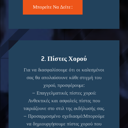
Μπορείτε Να Δείτε :
2. Πίστες Χορού
Για να διασφαλίσουμε ότι οι καλεσμένοι
σας θα απολαύσουνε κάθε στιγμή του
χορού, προσφέρουμε:
– Επαγγελματικές πίστες χορού:
Ανθεκτικές και ασφαλείς πίστες που
ταιριάζουνε στο στιλ της εκδήλωσής σας.
– Προσαρμοσμένο σχεδιασμό:Μπορούμε
να δημιουργήσουμε πίστες χορού που