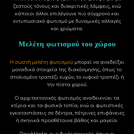
ζεστούς τόνους και διακριτικές λάμψεις, ενώ
κάποιοι άλλοι επιλέγουνε πιο σύγχρονο και
εντυπωσιακό φωτισμό με δυναμικές αλλαγές
και χρώματα.
Μελέτη φωτισμού του χώρου
Η σωστή μελέτη φωτισμού
μπορεί να αναδείξει
μοναδικά στοιχεία της διακόσμησης, όπως το
στολισμένο τραπέζι ευχών, το νυφικό τραπέζι ή
την πίστα χορού.
Ο αρχιτεκτονικός φωτισμός αναδεικνύει τα
κτίρια και τα φυσικά τοπία, ενώ οι φωτιστικές
εγκαταστάσεις σε δέντρα, πέτρινες επιφάνειες
ή σκηνικά προσθέτουνε βάθος και μαγεία.