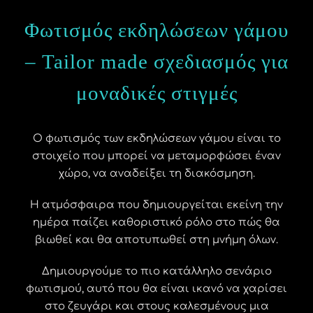
Φωτισμός εκδηλώσεων γάμου
– Tailor made σχεδιασμός για
μοναδικές στιγμές
Ο φωτισμός των εκδηλώσεων γάμου είναι το
στοιχείο που μπορεί να μεταμορφώσει έναν
χώρο, να αναδείξει τη διακόσμηση.
Η ατμόσφαιρα που δημιουργείται εκείνη την
ημέρα παίζει καθοριστικό ρόλο στο πώς θα
βιωθεί και θα αποτυπωθεί στη μνήμη όλων.
Δημιουργούμε το πιο κατάλληλο σενάριο
φωτισμού, αυτό που θα είναι ικανό να χαρίσει
στο ζευγάρι και στους καλεσμένους μια