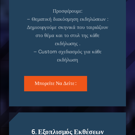
Προσφέρουμε:
– Θεματική διακόσμηση εκδηλώσεων :
Δημιουργούμε σκηνικά που ταιριάζουν
στο θέμα και το στυλ της κάθε
εκδήλωσης .
– Custom σχεδιασμός για κάθε
εκδήλωση
Μπορείτε Να Δείτε :
6. Εξοπλισμός Εκθέσεων