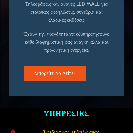
Τηλεοράσεις και οθόνες LED WALL για
εταιρικές εκδηλώσεις, συνέδρια και
κλαδικές εκθέσεις.
Έχουν την ικανότητα να εξυπηρετήσουνε
κάθε διαφημιστική σας ανάγκη αλλά και
προωθητική ενέργεια.
Μπορείτε Να Δείτε :
Υ
ΠΗΡΕΣΙΕΣ
Σ
χεδιασμός εκδηλώσεων