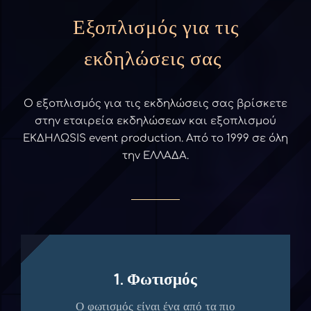
Εξοπλισμός για τις
εκδηλώσεις σας
Ο εξοπλισμός για τις εκδηλώσεις σας βρίσκετε
στην εταιρεία εκδηλώσεων και εξοπλισμού
ΕΚΔΗΛΩSIS event production. Από το 1999 σε όλη
την ΕΛΛΑΔΑ.
1. Φωτισμός
Ο φωτισμός είναι ένα από τα πιο