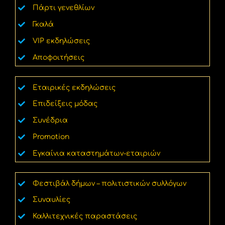
Πάρτι γενεθλίων
Γκαλά
VIP εκδηλώσεις
Αποφοιτήσεις
Εταιρικές εκδηλώσεις
Επιδείξεις μόδας
Συνέδρια
Promotion
Εγκαίνια καταστημάτων-εταιριών
Φεστιβάλ δήμων – πολιτιστικών συλλόγων
Συναυλίες
Καλλιτεχνικές παραστάσεις