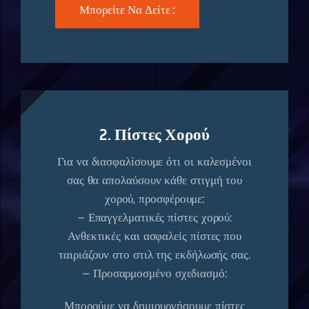
Μπορείτε Να Δείτε :
2. Πίστες Χορού
Για να διασφαλίσουμε ότι οι καλεσμένοι
σας θα απολαύσουν κάθε στιγμή του
χορού, προσφέρουμε:
– Επαγγελματικές πίστες χορού:
Ανθεκτικές και ασφαλείς πίστες που
ταιριάζουν στο στιλ της εκδήλωσής σας.
– Προσαρμοσμένο σχεδιασμό:
Μπορούμε να δημιουργήσουμε πίστες