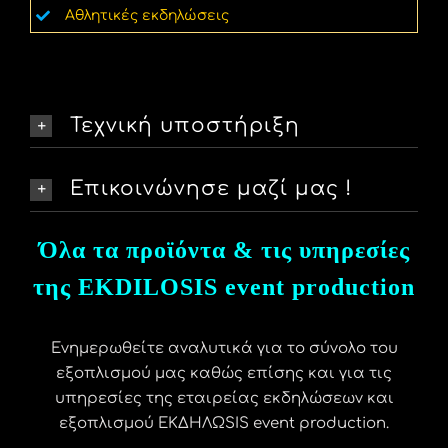
Αθλητικές εκδηλώσεις
Τεχνική υποστήριξη
Επικοινώνησε μαζί μας !
Όλα τα προϊόντα & τις υπηρεσίες
της EKDILOSIS event production
Ενημερωθείτε αναλυτικά για το σύνολο του
εξοπλισμού μας καθώς επίσης και για τις
υπηρεσίες της εταιρείας εκδηλώσεων και
εξοπλισμού ΕΚΔΗΛΩSIS event production.