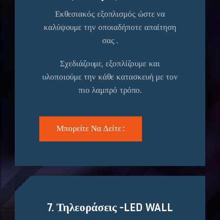
Εκθεσιακός εξοπλισμός ώστε να
καλύψουμε την οποιαδήποτε απαίτηση
σας .
Σχεδιάζουμε, εξοπλίζουμε και
υλοποιούμε την κάθε κατασκευή με τον
πιο λαμπρό τρόπο.
Μπορείτε Να Δείτε :
7. Τηλεοράσεις -LED WALL