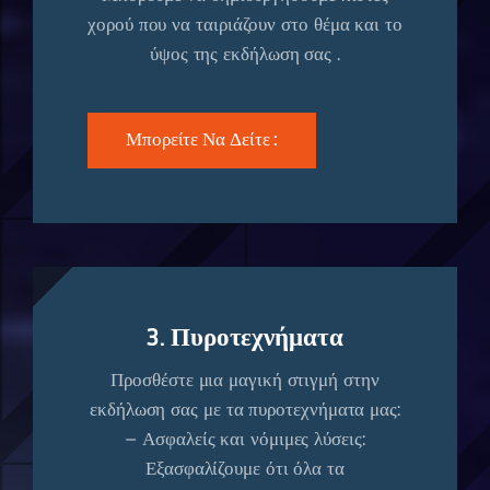
χορού που να ταιριάζουν στο θέμα και το
ύψος της εκδήλωση σας .
Μπορείτε Να Δείτε :
3. Πυροτεχνήματα
Προσθέστε μια μαγική στιγμή στην
εκδήλωση σας με τα πυροτεχνήματα μας:
– Ασφαλείς και νόμιμες λύσεις:
Εξασφαλίζουμε ότι όλα τα