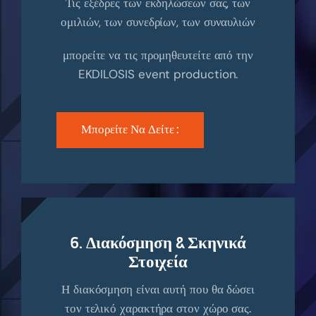
Τις εξέδρες των εκδηλώσεων σας, των
ομιλιών, των συνεδρίων, των συναυλιών
μπορείτε να τις προμηθευτείτε από την
EKDILOSIS event production.
Μπορείτε Να Δείτε :
6. Διακόσμηση & Σκηνικά
Στοιχεία
Η διακόσμηση είναι αυτή που θα δώσει
τον τελικό χαρακτήρα στον χώρο σας.