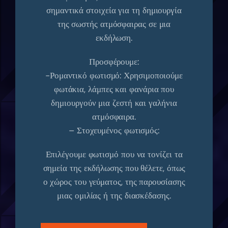
σημαντικά στοιχεία για τη δημιουργία
της σωστής ατμόσφαιρας σε μια
εκδήλωση.
Προσφέρουμε:
-Ρομαντικό φωτισμό: Χρησιμοποιούμε
φωτάκια, λάμπες και φανάρια που
δημιουργούν μια ζεστή και γαλήνια
ατμόσφαιρα.
– Στοχευμένος φωτισμός:
Επιλέγουμε φωτισμό που να τονίζει τα
σημεία της εκδήλωσης που θέλετε, όπως
ο χώρος του γεύματος, της παρουσίασης
μιας ομιλίας ή της διασκέδασης.