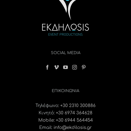
SOCIAL MEDIA
ΕΠΙΚΟΙΝΩΝΊΑ
Τηλέφωνο:
+30 2310 300886
Κινητό:
+30 6974 364628
Mobile: +30 6944 564454
Email:
info@ekdilosis.gr