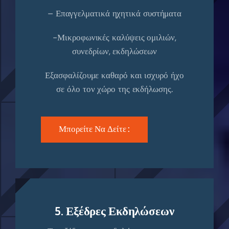
– Επαγγελματικά ηχητικά συστήματα
-Μικροφωνικές καλύψεις ομιλιών,
συνεδρίων, εκδηλώσεων
Εξασφαλίζουμε καθαρό και ισχυρό ήχο
σε όλο τον χώρο της εκδήλωσης.
Μπορείτε Να Δείτε :
5. Εξέδρες Εκδηλώσεων