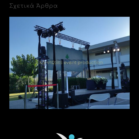
Σχετικά Άρθρα