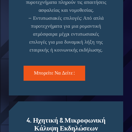
πυροτεχνήματα πληρούν τις απαιτήσεις
ασφαλείας και νομοθεσίας.
– Εντυπωσιακές επιλογές: Από απλά
πυροτεχνήματα για μια ρομαντική
ατμόσφαιρα μέχρι εντυπωσιακές
επιλογές για μια δυναμική λήξη της
εταιρικής ή κοινωνικής εκδήλωσης.
Μπορείτε Να Δείτε :
4. Ηχητική & Μικροφωνική
Κάλυψη Εκδηλώσεων