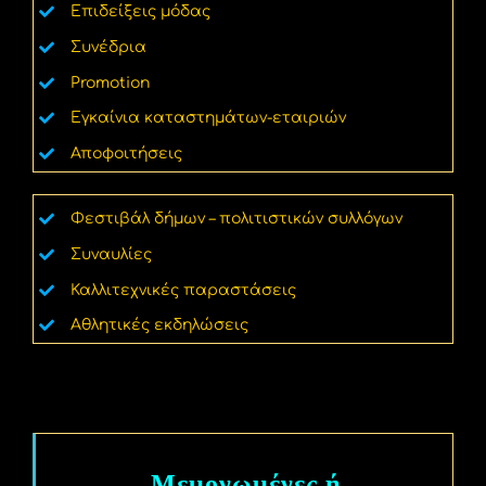
Επιδείξεις μόδας
Συνέδρια
Promotion
Εγκαίνια καταστημάτων-εταιριών
Αποφοιτήσεις
Φεστιβάλ δήμων – πολιτιστικών συλλόγων
Συναυλίες
Καλλιτεχνικές παραστάσεις
Αθλητικές εκδηλώσεις
Μεμονωμένες ή