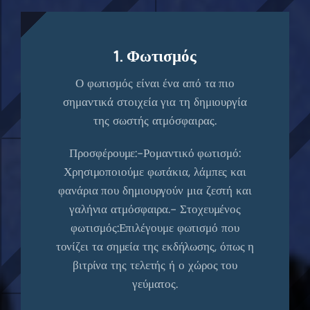
1. Φωτισμός
Ο φωτισμός είναι ένα από τα πιο
σημαντικά στοιχεία για τη δημιουργία
της σωστής ατμόσφαιρας.
Προσφέρουμε:-Ρομαντικό φωτισμό:
Χρησιμοποιούμε φωτάκια, λάμπες και
φανάρια που δημιουργούν μια ζεστή και
γαλήνια ατμόσφαιρα.- Στοχευμένος
φωτισμός:Επιλέγουμε φωτισμό που
τονίζει τα σημεία της εκδήλωσης, όπως η
βιτρίνα της τελετής ή ο χώρος του
γεύματος.