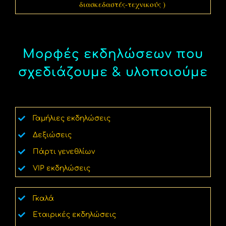
διασκεδαστές-τεχνικούς )
Μορφές εκδηλώσεων που
σχεδιάζουμε & υλοποιούμε
Γαμήλιες εκδηλώσεις
Δεξιώσεις
Πάρτι γενεθλίων
VIP εκδηλώσεις
Γκαλά
Εταιρικές εκδηλώσεις