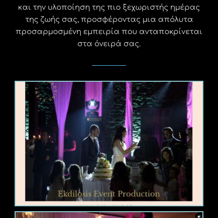
και την υλοποίηση της πιο ξεχωριστής ημέρας
της ζωής σας, προσφέροντας μια απόλυτα
προσαρμοσμένη εμπειρία που ανταποκρίνεται
στα όνειρά σας.