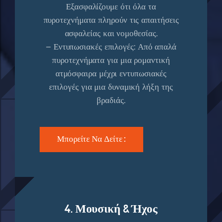
Εξασφαλίζουμε ότι όλα τα
πυροτεχνήματα πληρούν τις απαιτήσεις
ασφαλείας και νομοθεσίας.
– Εντυπωσιακές επιλογές: Από απαλά
πυροτεχνήματα για μια ρομαντική
ατμόσφαιρα μέχρι εντυπωσιακές
επιλογές για μια δυναμική λήξη της
βραδιάς.
Μπορείτε Να Δείτε :
4. Μουσική & Ήχος