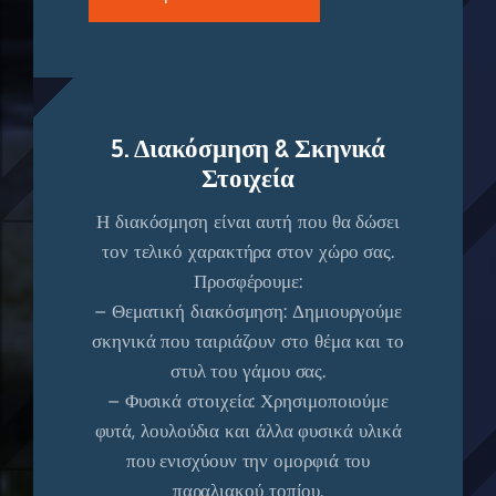
5. Διακόσμηση & Σκηνικά
Στοιχεία
Η διακόσμηση είναι αυτή που θα δώσει
τον τελικό χαρακτήρα στον χώρο σας.
Προσφέρουμε:
– Θεματική διακόσμηση: Δημιουργούμε
σκηνικά που ταιριάζουν στο θέμα και το
στυλ του γάμου σας.
– Φυσικά στοιχεία: Χρησιμοποιούμε
φυτά, λουλούδια και άλλα φυσικά υλικά
που ενισχύουν την ομορφιά του
παραλιακού τοπίου.