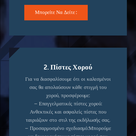
Μπορείτε Να Δείτε :
2. Πίστες Χορού
Για να διασφαλίσουμε ότι οι καλεσμένοι
σας θα απολαύσουν κάθε στιγμή του
χορού, προσφέρουμε:
– Επαγγελματικές πίστες χορού:
Ανθεκτικές και ασφαλείς πίστες που
ταιριάζουν στο στιλ της εκδήλωσής σας.
– Προσαρμοσμένο σχεδιασμό:Μπορούμε