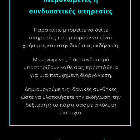
συνδυαστικές υπηρεσίες
Παρακάτω μπορείτε να δείτε
υπηρεσίες που μπορούν να είναι
χρήσιμες και στην δική σας εκδήλωση.
Μεμονωμένες ή σε συνδυασμό
υποστηρίζουν κάθε σας προσπάθεια
για μια πετυχημένη διοργάνωση.
Δημιουργούμε τις ιδανικές συνθήκες
ώστε να υλοποιήσετε την εκδήλωση, την
δεξίωση ή το πάρτι σας με απόλυτη
επιτυχία.