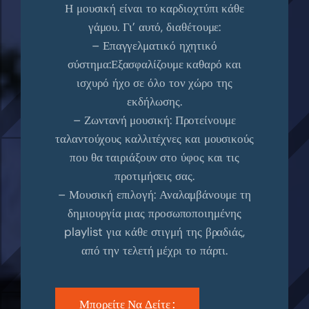
Η μουσική είναι το καρδιοχτύπι κάθε
γάμου. Γι’ αυτό, διαθέτουμε:
– Επαγγελματικό ηχητικό
σύστημα:Εξασφαλίζουμε καθαρό και
ισχυρό ήχο σε όλο τον χώρο της
εκδήλωσης.
– Ζωντανή μουσική: Προτείνουμε
ταλαντούχους καλλιτέχνες και μουσικούς
που θα ταιριάξουν στο ύφος και τις
προτιμήσεις σας.
– Μουσική επιλογή: Αναλαμβάνουμε τη
δημιουργία μιας προσωποποιημένης
playlist για κάθε στιγμή της βραδιάς,
από την τελετή μέχρι το πάρτι.
Μπορείτε Να Δείτε :