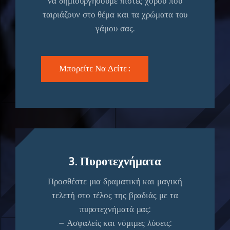
να δημιουργήσουμε πίστες χορού που
ταιριάζουν στο θέμα και τα χρώματα του
γάμου σας.
Μπορείτε Να Δείτε :
3. Πυροτεχνήματα
Προσθέστε μια δραματική και μαγική
τελετή στο τέλος της βραδιάς με τα
πυροτεχνήματά μας:
– Ασφαλείς και νόμιμες λύσεις: