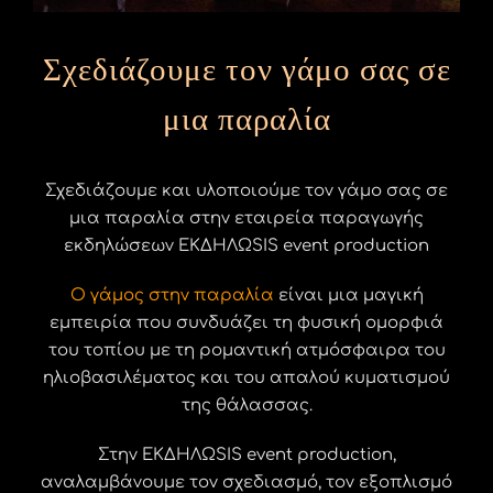
Σχεδιάζουμε τον γάμο σας σε
μια παραλία
Σχεδιάζουμε και υλοποιούμε τον γάμο σας σε
μια παραλία στην εταιρεία παραγωγής
εκδηλώσεων ΕΚΔΗΛΩSIS event production
Ο γάμος στην παραλία
είναι μια μαγική
εμπειρία που συνδυάζει τη φυσική ομορφιά
του τοπίου με τη ρομαντική ατμόσφαιρα του
ηλιοβασιλέματος και του απαλού κυματισμού
της θάλασσας.
Στην
ΕΚΔΗΛΩSIS event production
,
αναλαμβάνουμε τον σχεδιασμό, τον εξοπλισμό