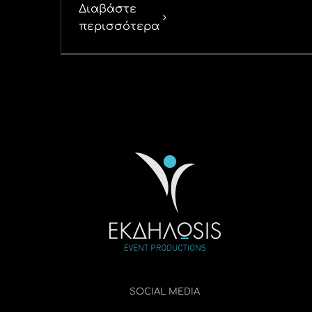
Διαβάστε
περισσότερα
SOCIAL MEDIA