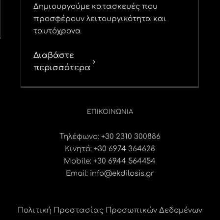
Δημιουργούμε κατασκευές που
προσφέρουν λειτουργικότητα και
ταυτόχρονα
Διαβάστε
περισσότερα
ΕΠΙΚΟΙΝΩΝΊΑ
Τηλέφωνο:
+30 2310 300886
Κινητό:
+30 6974 364628
Mobile: +30 6944 564454
Email:
info@ekdilosis.gr
Πολιτική Προστασίας Προσωπικών Δεδομένων