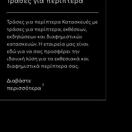
Τράσες για περίπτερα
Τράσες για περίπτερα Κατασκευές με
τράσες για περίπτερα, εκθέσεων,
εκδηλώσεων και διαφημιστικών
κατασκευών. Η εταιρεία μας είναι
εδώ για να σας προσφέρει την
ιδανική λύση για τα εκθεσιακά και
διαφημιστικά περίπτερα σας.
Διαβάστε
περισσότερα