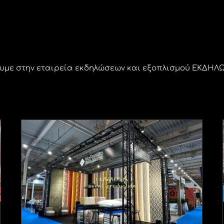
με στην εταιρεία εκδηλώσεων και εξοπλισμού ΕΚΔΗΛΩSI