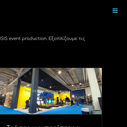
S event production. Εξοπλίζουμε τις