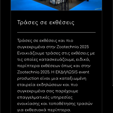
Τράσες σε εκθέσεις
Τράσες σε εκθέσεις και πιο
συγκεκριμένα στην Zootechnia 2025
Ενοικιάζουμε τράσες στις εκθέσεις με
τις οποίες κατασκευάζουμε, ειδικά,
περίπτερα εκθέσεων όπως και στην
Zootechnia 2025. Η ΕΚΔήΛΩSIS event
production είναι μια καταξιωμένη
εταιρεία εκδηλώσεων και πιο
συγκεκριμένα σας παρέχουμε
επαγγελματικές υπηρεσίες
ενοικίασης και τοποθέτησης τρασών
για εκθεσιακά περίπτερα.