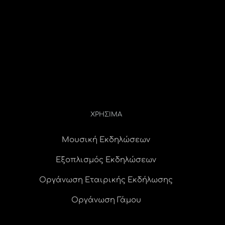
ΧΡΗΣΙΜΑ
Μουσική Εκδηλώσεων
Εξοπλισμός Εκδηλώσεων
Οργάνωση Εταιρικής Εκδήλωσης
Οργάνωση Γάμου