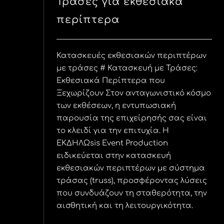
Τράσες για εκθεσιακά
περίπτερα
Κατασκευές εκθεσιακών περιπτέρων
με τράσες # Κατασκευή με Τράσες:
Εκθεσιακά Περίπτερα που
Ξεχωρίζουν Στον ανταγωνιστικό κόσμο
των εκθέσεων, η εντυπωσιακή
παρουσία της επιχείρησής σας είναι
το κλειδί για την επιτυχία. Η
ΕΚΔΗΛΩsis Event Production
ειδικεύεται στην κατασκευή
εκθεσιακών περιπτέρων με σύστημα
τράσας (truss), προσφέροντας λύσεις
που συνδυάζουν τη σταθερότητα, την
αισθητική και τη λειτουργικότητα.