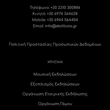
Τηλέφωνο:
+30 2310 300886
Κινητό:
+30 6974 364628
Mobile: +30 6944 564454
Email:
info@ekdilosis.gr
Πολιτική Προστασίας Προσωπικών Δεδομένων
ΧΡΗΣΙΜΑ
Μουσική Εκδηλώσεων
Εξοπλισμός Εκδηλώσεων
Οργάνωση Εταιρικής Εκδήλωσης
Οργάνωση Γάμου