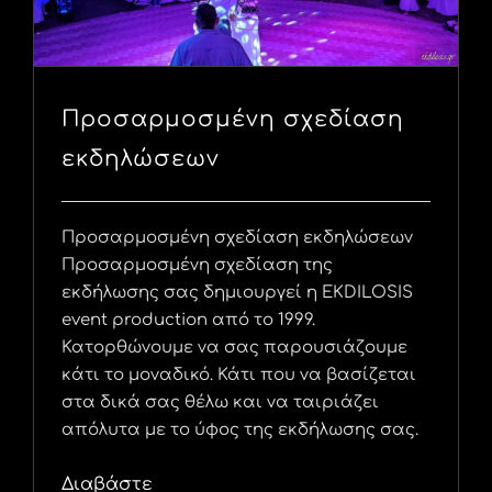
Προσαρμοσμένη σχεδίαση
εκδηλώσεων
Προσαρμοσμένη σχεδίαση εκδηλώσεων
Προσαρμοσμένη σχεδίαση της
εκδήλωσης σας δημιουργεί η EKDILOSIS
event production από το 1999.
Κατορθώνουμε να σας παρουσιάζουμε
κάτι το μοναδικό. Κάτι που να βασίζεται
στα δικά σας θέλω και να ταιριάζει
απόλυτα με το ύφος της εκδήλωσης σας.
Διαβάστε