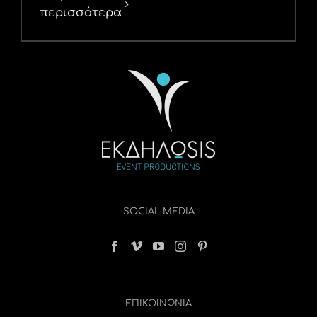
περισσότερα
SOCIAL MEDIA
ΕΠΙΚΟΙΝΩΝΊΑ