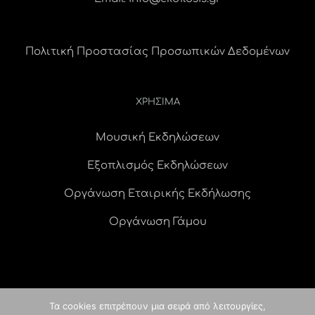
Πολιτική Προστασίας Προσωπικών Δεδομένων
ΧΡΗΣΙΜΑ
Μουσική Εκδηλώσεων
Εξοπλισμός Εκδηλώσεων
Οργάνωση Εταιρικής Εκδήλωσης
Οργάνωση Γάμου
Τα cookies επιτρέπουν μια σειρά από λειτουργίες,