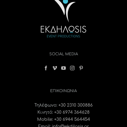
SOCIAL MEDIA
ΕΠΙΚΟΙΝΩΝΊΑ
Τηλέφωνο:
+30 2310 300886
Κινητό:
+30 6974 364628
Mobile: +30 6944 564454
Email:
info@ekdilosis.gr