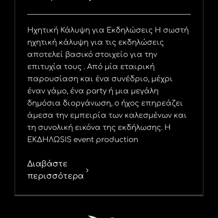
Ηχητική Κάλυψη για Εκδηλώσεις Η σωστή
ηχητική κάλυψη για τις εκδηλώσεις
αποτελεί βασικό στοιχείο για την
επιτυχία τους . Από μία εταιρική
παρουσίαση και ένα συνέδριο, μέχρι
έναν γάμο, ένα party ή μια μεγάλη
δημόσια διοργάνωση, ο ήχος επηρεάζει
άμεσα την εμπειρία των καλεσμένων και
τη συνολική εικόνα της εκδήλωσης. Η
ΕΚΔΗΛΩSIS event production
Διαβάστε
περισσότερα