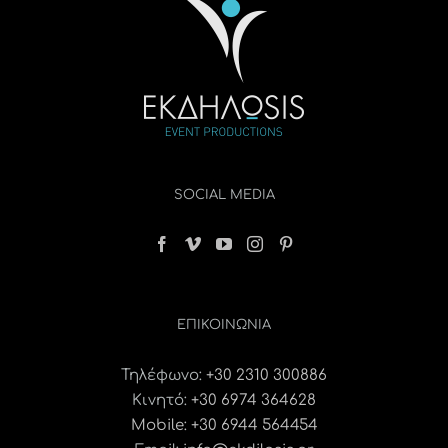
SOCIAL MEDIA
ΕΠΙΚΟΙΝΩΝΊΑ
Τηλέφωνο:
+30 2310 300886
Κινητό:
+30 6974 364628
Mobile: +30 6944 564454