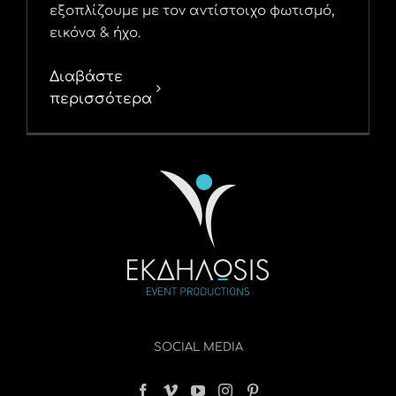
εξοπλίζουμε με τον αντίστοιχο φωτισμό,
εικόνα & ήχο.
Διαβάστε
περισσότερα
SOCIAL MEDIA