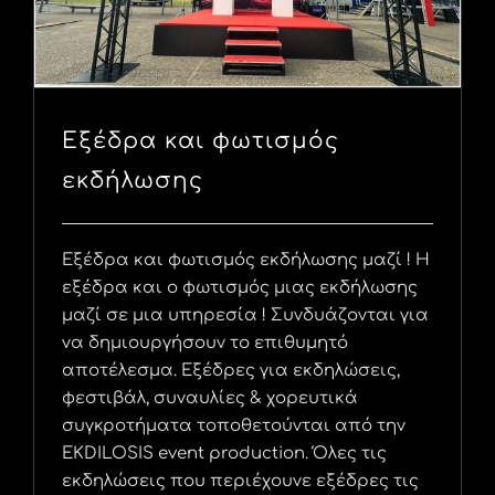
Εξέδρα και φωτισμός
εκδήλωσης
Εξέδρα και φωτισμός εκδήλωσης μαζί ! Η
εξέδρα και ο φωτισμός μιας εκδήλωσης
μαζί σε μια υπηρεσία ! Συνδυάζονται για
να δημιουργήσουν το επιθυμητό
αποτέλεσμα. Εξέδρες για εκδηλώσεις,
φεστιβάλ, συναυλίες & χορευτικά
συγκροτήματα τοποθετούνται από την
EKDILOSIS event production. Όλες τις
εκδηλώσεις που περιέχουνε εξέδρες τις