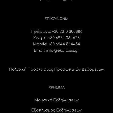
ΕΠΙΚΟΙΝΩΝΊΑ
Τηλέφωνο:
+30 2310 300886
Κινητό:
+30 6974 364628
Mobile: +30 6944 564454
Email:
info@ekdilosis.gr
Πολιτική Προστασίας Προσωπικών Δεδομένων
ΧΡΗΣΙΜΑ
Μουσική Εκδηλώσεων
Εξοπλισμός Εκδηλώσεων