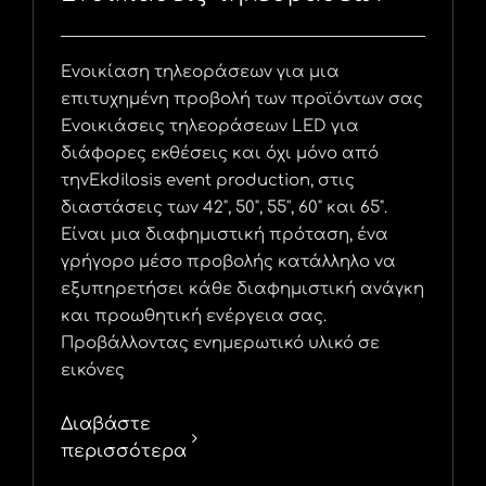
Ενοικίαση τηλεοράσεων για μια
επιτυχημένη προβολή των προϊόντων σας
Ενοικιάσεις τηλεοράσεων LED για
διάφορες εκθέσεις και όχι μόνο από
τηνEkdilosis event production, στις
διαστάσεις των 42", 50", 55'', 60" και 65".
Είναι μια διαφημιστική πρόταση, ένα
γρήγορο μέσο προβολής κατάλληλο να
εξυπηρετήσει κάθε διαφημιστική ανάγκη
και προωθητική ενέργεια σας.
Προβάλλοντας ενημερωτικό υλικό σε
εικόνες
Διαβάστε
περισσότερα