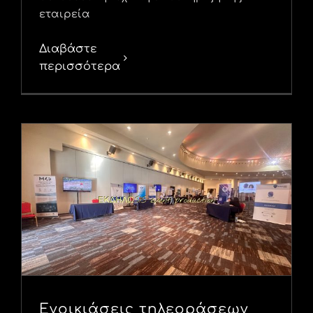
εταιρεία
Διαβάστε
περισσότερα
Ενοικιάσεις τηλεοράσεων