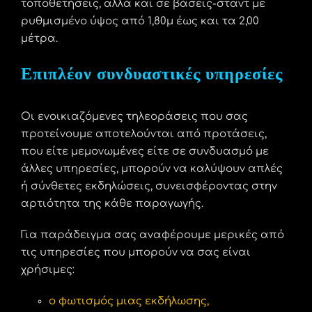
τοποθετήσεις, αλλά και σε βάσεις-σταντ με
ρυθμισμένο ύψος από 1,80μ έως και τα 2,00
μέτρα.
Επιπλέον συνδυαστικές υπηρεσίες
Οι ενοικιαζόμενες τηλεοράσεις που σας
προτείνουμε αποτελούνται από προτάσεις,
που είτε μεμονωμένες είτε σε συνδυασμό με
άλλες υπηρεσίες, μπορούν να καλύψουν απλές
ή σύνθετες εκδηλώσεις, συνεισφέροντας στην
αρτιότητα της κάθε παραγωγής.
Για παράδειγμα σας αναφέρουμε μερικές από
τις υπηρεσίες που μπορούν να σας είναι
χρήσιμες:
ο φωτισμός μιας εκδήλωσης
,