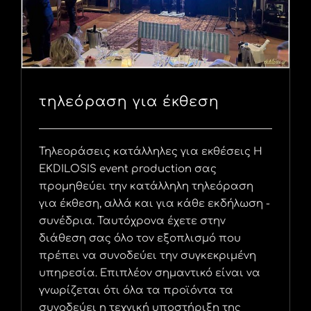
τηλεόραση για έκθεση
Τηλεοράσεις κατάλληλες για εκθέσεις Η
EKDILOSIS event production σας
προμηθεύει την κατάλληλη τηλεόραση
για έκθεση, αλλά και για κάθε εκδήλωση -
συνέδρια. Ταυτόχρονα έχετε στην
διάθεση σας όλο τον εξοπλισμό που
πρέπει να συνοδεύει την συγκεκριμένη
υπηρεσία. Επιπλέον σημαντικό είναι να
γνωρίζεται ότι όλα τα προϊόντα τα
συνοδεύει η τεχνική υποστήριξη της