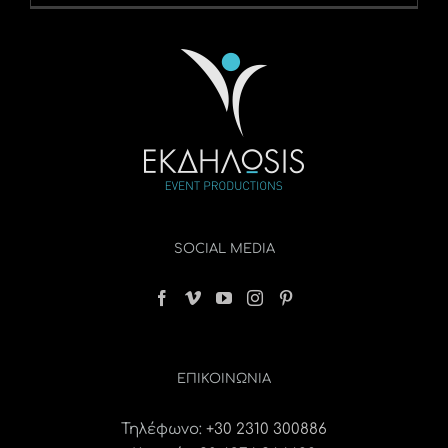
SOCIAL MEDIA
ΕΠΙΚΟΙΝΩΝΊΑ
Τηλέφωνο:
+30 2310 300886