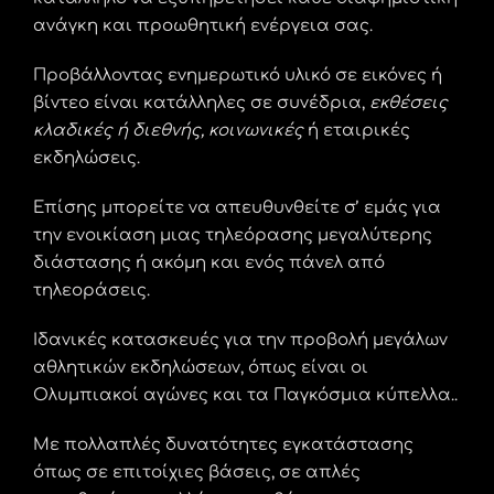
ανάγκη και προωθητική ενέργεια σας.
Προβάλλοντας ενημερωτικό υλικό σε εικόνες ή
βίντεο είναι κατάλληλες σε συνέδρια,
εκθέσεις
κλαδικές ή διεθνής, κοινωνικές
ή εταιρικές
εκδηλώσεις.
Επίσης μπορείτε να απευθυνθείτε σ’ εμάς για
την ενοικίαση μιας τηλεόρασης μεγαλύτερης
διάστασης ή ακόμη και ενός πάνελ από
τηλεοράσεις.
Ιδανικές κατασκευές για την προβολή μεγάλων
αθλητικών εκδηλώσεων, όπως είναι οι
Ολυμπιακοί αγώνες και τα Παγκόσμια κύπελλα..
Με πολλαπλές δυνατότητες εγκατάστασης
όπως σε επιτοίχιες βάσεις, σε απλές