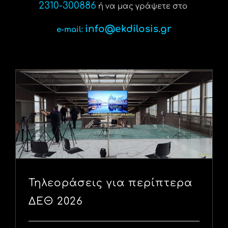
2310-300886
ή να μας γράψετε στο
info@ekdilosis.gr
e-mail:
Τηλεοράσεις για περίπτερα
ΔΕΘ 2026