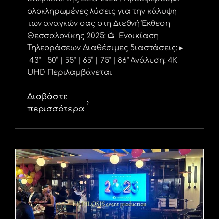
ολοκληρωμένες λύσεις για την κάλυψη
των αναγκών σας στη Διεθνή Έκθεση
Θεσσαλονίκης 2025: 📺 Ενοικίαση
Τηλεοράσεων Διαθέσιμες διαστάσεις: ▸
43” | 50” | 55” | 65” | 75” | 86” Ανάλυση: 4K
UHD Περιλαμβάνεται
Διαβάστε
περισσότερα