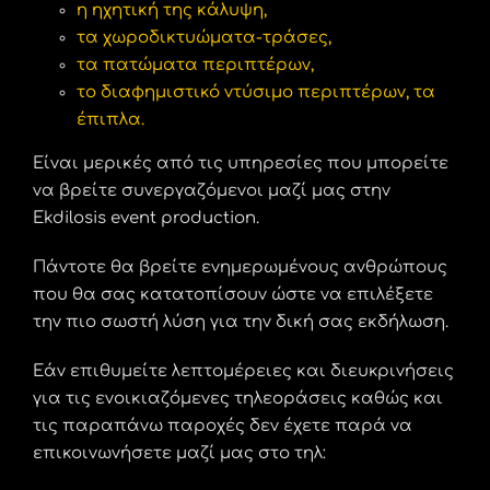
η ηχητική της κάλυψη
,
τα
χωροδικτυώματα-τράσες
,
τα πατώματα περιπτέρων,
το διαφημιστικό ντύσιμο περιπτέρων, τα
έπιπλα.
Είναι μερικές από τις υπηρεσίες που μπορείτε
να βρείτε συνεργαζόμενοι μαζί μας στην
Ekdilosis event production.
Πάντοτε θα βρείτε ενημερωμένους ανθρώπους
που θα σας κατατοπίσουν ώστε να επιλέξετε
την πιο σωστή λύση για την δική σας εκδήλωση.
Εάν επιθυμείτε λεπτομέρειες και διευκρινήσεις
για τις ενοικιαζόμενες τηλεοράσεις καθώς και
τις παραπάνω παροχές δεν έχετε παρά να
επικοινωνήσετε μαζί μας στο τηλ: