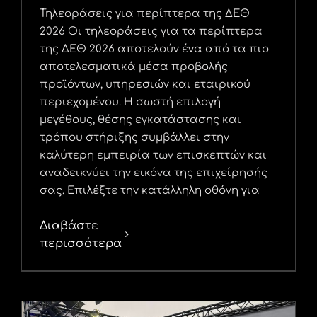
Τηλεοράσεις για περίπτερα της ΔΕΘ
2026 Οι τηλεοράσεις για τα περίπτερα
της ΔΕΘ 2026 αποτελούν ένα από τα πιο
αποτελεσματικά μέσα προβολής
προϊόντων, υπηρεσιών και εταιρικού
περιεχομένου. Η σωστή επιλογή
μεγέθους, θέσης εγκατάστασης και
τρόπου στήριξης συμβάλλει στην
καλύτερη εμπειρία των επισκεπτών και
αναδεικνύει την εικόνα της επιχείρησής
σας. Επιλέξτε την κατάλληλη οθόνη για
Διαβάστε
περισσότερα