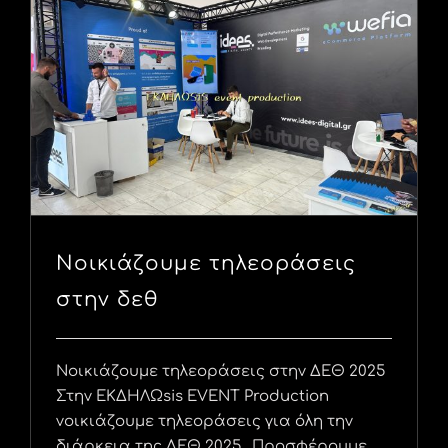
Νοικιάζουμε τηλεοράσεις
στην δεθ
Νοικιάζουμε τηλεοράσεις στην ΔΕΘ 2025
Στην EKΔΗΛΩsis EVENT Production
νοικιάζουμε τηλεοράσεις για όλη την
διάρκεια της ΔΕΘ 2025 . Προσφέρουμε