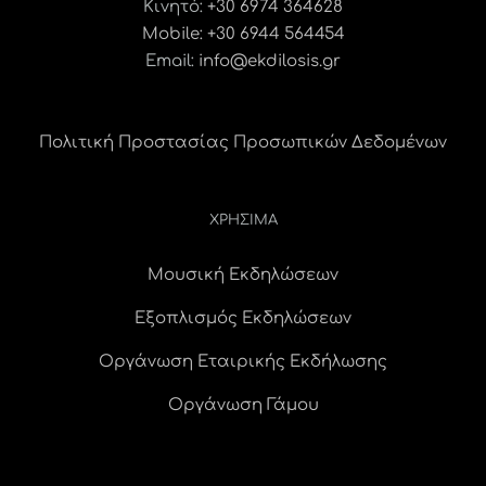
Κινητό:
+30 6974 364628
Mobile: +30 6944 564454
Email:
info@ekdilosis.gr
Πολιτική Προστασίας Προσωπικών Δεδομένων
ΧΡΗΣΙΜΑ
Μουσική Εκδηλώσεων
Εξοπλισμός Εκδηλώσεων
Οργάνωση Εταιρικής Εκδήλωσης
Οργάνωση Γάμου