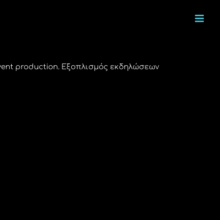
ent production. Εξοπλισμός εκδηλώσεων