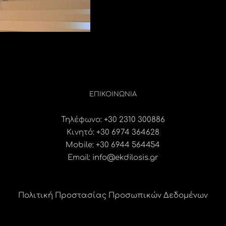
ΕΠΙΚΟΙΝΩΝΊΑ
Τηλέφωνο:
+30 2310 300886
Κινητό:
+30 6974 364628
Mobile: +30 6944 564454
Email:
info@ekdilosis.gr
Πολιτική Προστασίας Προσωπικών Δεδομένων