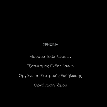
ΧΡΗΣΙΜΑ
Μουσική Εκδηλώσεων
Εξοπλισμός Εκδηλώσεων
Οργάνωση Εταιρικής Εκδήλωσης
Οργάνωση Γάμου