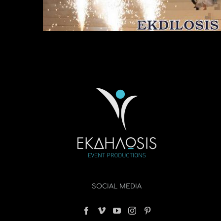
SOCIAL MEDIA