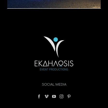
SOCIAL MEDIA