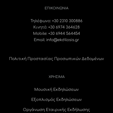
ΕΠΙΚΟΙΝΩΝΊΑ
Τηλέφωνο:
+30 2310 300886
Κινητό:
+30 6974 364628
Mobile: +30 6944 564454
Email:
info@ekdilosis.gr
Πολιτική Προστασίας Προσωπικών Δεδομένων
ΧΡΗΣΙΜΑ
Μουσική Εκδηλώσεων
Εξοπλισμός Εκδηλώσεων
Οργάνωση Εταιρικής Εκδήλωσης