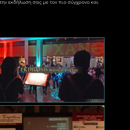
την εκδήλωση σας με τον πιο σύγχρονο και