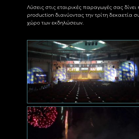
Λύσεις στις εταιρικές παραγωγές σας δίνει η 
production διανύοντας την τρίτη δεκαετία 
χώρο των εκδηλώσεων.