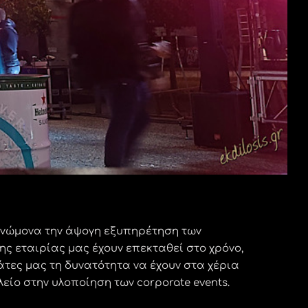
γνώμονα την άψογη εξυπηρέτηση των
ης εταιρίας μας έχουν επεκταθεί στο χρόνο,
τες μας τη δυνατότητα να έχουν στα χέρια
είο στην υλοποίηση των corporate events.