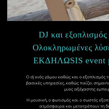
DJ και εξοπλισμό
Ολοκληρωμένες λύσε
ΕΚΔΗΛΩSIS event p
Ο dj ενός γάμου καθώς και ο εξοπλισμός τ
βασικές υπηρεσίες, καθώς παίζει σημαντ
μιας αξέχαστης εμπει
Η μουσική, ο φωτισμός και ο σωστός εξοπ
ατμόσφαιρα και μετατρέπουν τη δε