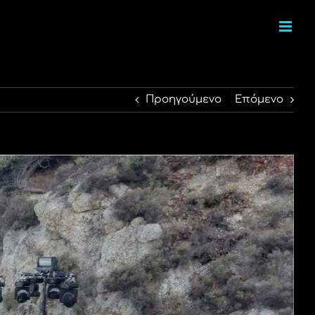
Προηγούμενο
Επόμενο