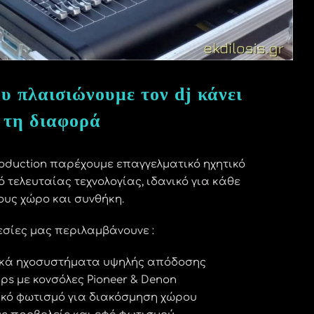
υ πλαισιώνουμε τον dj κάνει
τη διαφορά
oduction παρέχουμε επαγγελματικό ηχητικό
 τελευταίας τεχνολογίας, ιδανικό για κάθε
ους χώρο και συνθήκη.
σίες μας περιλαμβάνουνε :
κά ηχοσυστήματα υψηλής απόδοσης
ups με κονσόλες Pioneer & Denon
ικό φωτισμό για διακόσμηση χώρου