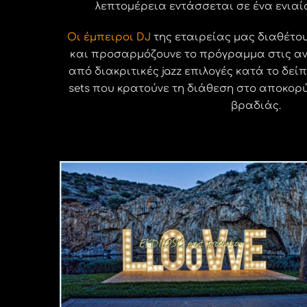
λεπτομέρεια εντάσσεται σε ένα ενια
Οι έμπειροι DJ
της εταιρείας μας διαθέτο
και προσαρμόζουνε το πρόγραμμα στις αν
από διακριτικές jazz επιλογές κατά το δεί
sets που κρατούνε τη διάθεση στο αποκορύ
βραδιάς.