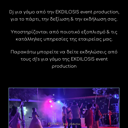
Dj για γάμο από την EKDILOSIS event production,
για το πάρτι, την δεξίωση & την εκδήλωση σας.
Υποστηρίζονται από ποιοτικό εξοπλισμό & τις
κατάλληλες υπηρεσίες της εταιρείας μας.
Παρακάτω μπορείτε να δείτε εκδηλώσεις από
τους dj’s για γάμο της EKDILOSIS event
production