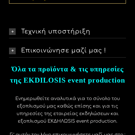
Τεχνική υποστήριξη
Επικοινώνησε μαζί μας !
Όλα τα προϊόντα & τις υπηρεσίες
της EKDILOSIS event production
Ενημερωθείτε αναλυτικά για το σύνολο του
εξοπλισμού μας καθώς επίσης και για τις
υπηρεσίες της εταιρείας εκδηλώσεων και
εξοπλισμού ΕΚΔΗΛΩSIS event production.
Γι’ αυτόν τον λόγο επικοινωνήσετε μαζί μας στο :