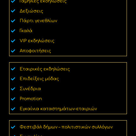
Γαμήλιες εκδηλώσεις
Δεξιώσεις
Πάρτι γενεθλίων
Γκαλά
VIP εκδηλώσεις
Αποφοιτήσεις
Εταιρικές εκδηλώσεις
Επιδείξεις μόδας
Συνέδρια
Promotion
Εγκαίνια καταστημάτων-εταιριών
Φεστιβάλ δήμων – πολιτιστικών συλλόγων