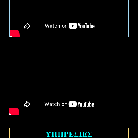
Υ
ΠΗΡΕΣΙΕΣ