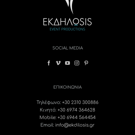
SOCIAL MEDIA
ΕΠΙΚΟΙΝΩΝΊΑ
Τηλέφωνο:
+30 2310 300886
Κινητό:
+30 6974 364628
Mobile: +30 6944 564454
Email:
info@ekdilosis.gr