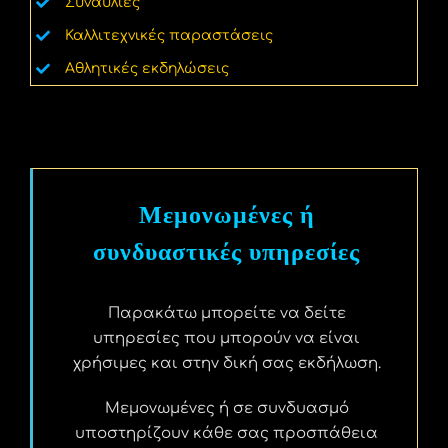
Συναυλίες
Καλλιτεχνικές παραστάσεις
Αθλητικές εκδηλώσεις
Μεμονωμένες ή
συνδυαστικές υπηρεσίες
Παρακάτω μπορείτε να δείτε
υπηρεσίες που μπορούν να είναι
χρήσιμες και στην δική σας εκδήλωση.
Μεμονωμένες ή σε συνδυασμό
υποστηρίζουν κάθε σας προσπάθεια