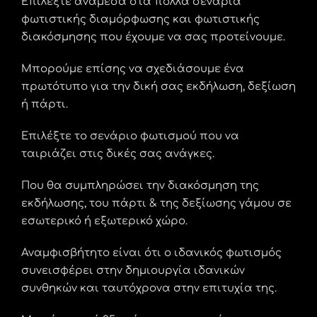
Επιλέξτε ανάμεσα στα πολλά σενάρια
φωτιστικής διαμόρφωσης και φωτιστικής
διακόσμησης που έχουμε να σας προτείνουμε.
Μπορούμε επίσης να σχεδιάσουμε ένα
πρωτότυπο για την δική σας εκδήλωση, δεξίωση
ή πάρτι.
Επιλέξτε το σενάριο φωτισμού που να
ταιριάζει στις δικές σας ανάγκες.
Που θα συμπληρώσει την διακόσμηση της
εκδήλωσης, του πάρτι & της δεξίωσης γάμου σε
εσωτερικό ή εξωτερικό χώρο.
Αναμφισβήτητο είναι ότι ο ιδανικός φωτισμός
συνεισφέρει στην δημιουργία ιδανικών
συνθηκών και ταυτόχρονα στην επιτυχία της.