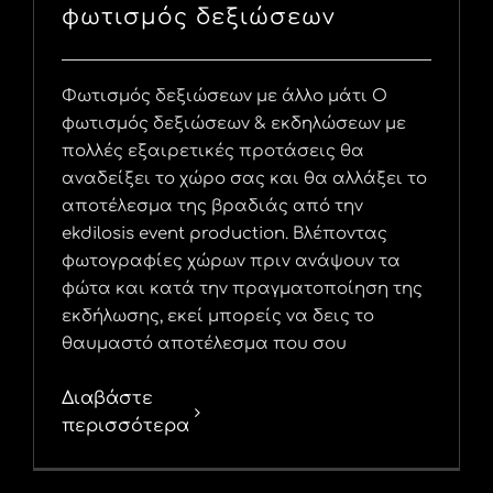
φωτισμός δεξιώσεων
Φωτισμός δεξιώσεων με άλλο μάτι Ο
φωτισμός δεξιώσεων & εκδηλώσεων με
πολλές εξαιρετικές προτάσεις θα
αναδείξει το χώρο σας και θα αλλάξει το
αποτέλεσμα της βραδιάς από την
ekdilosis event production. Βλέποντας
φωτογραφίες χώρων πριν ανάψουν τα
φώτα και κατά την πραγματοποίηση της
εκδήλωσης, εκεί μπορείς να δεις το
θαυμαστό αποτέλεσμα που σου
Διαβάστε
περισσότερα