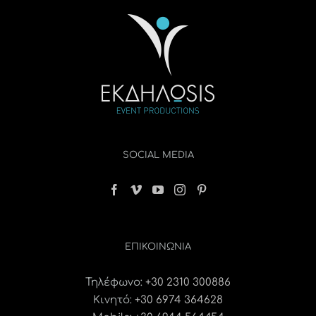
SOCIAL MEDIA
ΕΠΙΚΟΙΝΩΝΊΑ
Τηλέφωνο:
+30 2310 300886
Κινητό:
+30 6974 364628