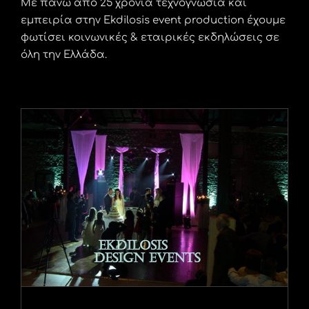
Με πάνω από 25 χρόνια τεχνογνωσία και
εμπειρία στην Ekdilosis event production έχουμε
φωτίσει κοινωνικές & εταιρικές εκδηλώσεις σε
όλη την Ελλάδα.