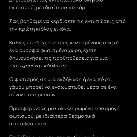
Δημιουργώντας εντυπωσιακά σκηνικά
φωτισμού
,
με ιδιαίτερα ντεκόρ.
Σας βοηθάμε να κερδίσετε τις εντυπώσεις από
την πρώτη κιόλας εικόνα.
Καθώς υποδέχεστε τους καλεσμένους σας σ’
ένα όμορφα φωτισμένο χώρο, έχετε
δημιουργήσει τις προϋποθέσεις για μια
επιτυχημένη εκδήλωση
.
Ο φωτισμός σε μια εκδήλωση ή ένα πάρτι
γάμου μπορεί να ενσωματωθεί μέσα σε ένα
σύνολο υπηρεσιών.
Προσφέροντας μια ολοκληρωμένη εφαρμογή
φωτισμού, με ιδιαίτερα θεαματικά
αποτελέσματα.