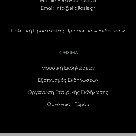
Mobile: +30 6944 564454
Email:
info@ekdilosis.gr
Πολιτική Προστασίας Προσωπικών Δεδομένων
ΧΡΗΣΙΜΑ
Μουσική Εκδηλώσεων
Εξοπλισμός Εκδηλώσεων
Οργάνωση Εταιρικής Εκδήλωσης
Οργάνωση Γάμου