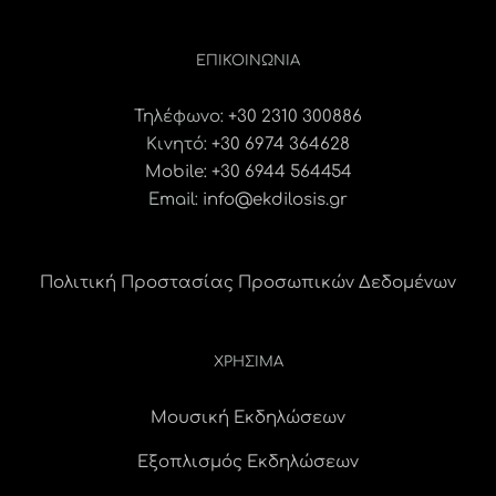
ΕΠΙΚΟΙΝΩΝΊΑ
Τηλέφωνο:
+30 2310 300886
Κινητό:
+30 6974 364628
Mobile: +30 6944 564454
Email:
info@ekdilosis.gr
Πολιτική Προστασίας Προσωπικών Δεδομένων
ΧΡΗΣΙΜΑ
Μουσική Εκδηλώσεων
Εξοπλισμός Εκδηλώσεων