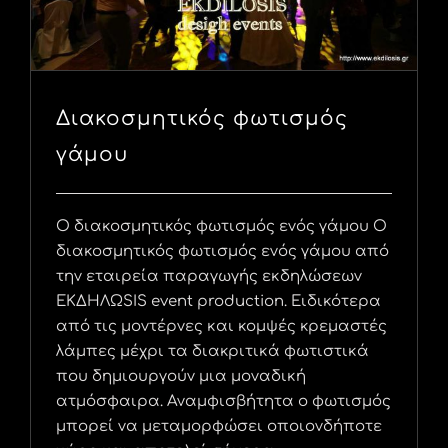
Διακοσμητικός φωτισμός
γάμου
Ο διακοσμητικός φωτισμός ενός γάμου Ο
διακοσμητικός φωτισμός ενός γάμου από
την εταιρεία παραγωγής εκδηλώσεων
ΕΚΔΗΛΩSIS event production. Ειδικότερα
από τις μοντέρνες και κομψές κρεμαστές
λάμπες μέχρι τα διακριτικά φωτιστικά
που δημιουργούν μια μοναδική
ατμόσφαιρα. Αναμφισβήτητα ο φωτισμός
μπορεί να μεταμορφώσει οποιονδήποτε