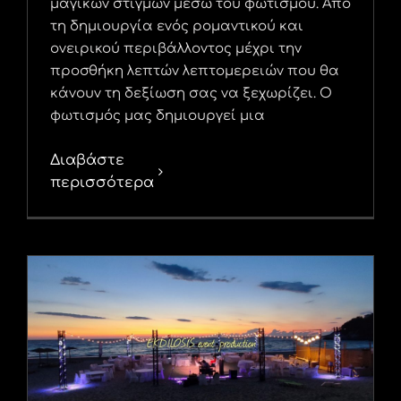
μαγικών στιγμών μέσω του φωτισμού. Από
τη δημιουργία ενός ρομαντικού και
ονειρικού περιβάλλοντος μέχρι την
προσθήκη λεπτών λεπτομερειών που θα
κάνουν τη δεξίωση σας να ξεχωρίζει. Ο
φωτισμός μας δημιουργεί μια
Διαβάστε
περισσότερα