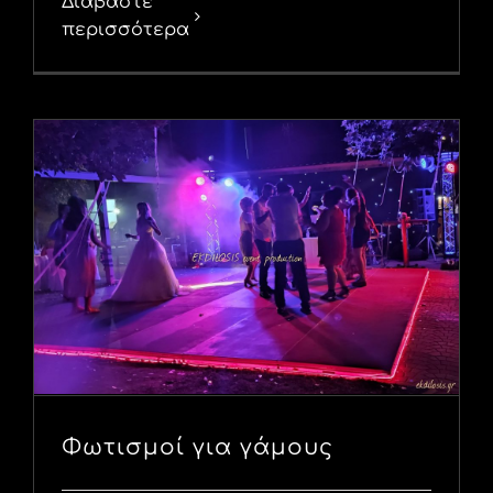
Διαβάστε
περισσότερα
Φωτισμοί για γάμους