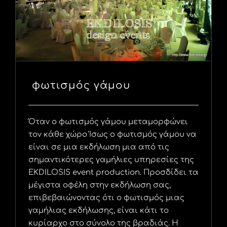
φωτισμός γάμου
Όταν ο φωτισμός γάμου μεταμορφώνει
τον κάθε χώρο Ίσως ο φωτισμός γάμου να
είναι σε μια εκδήλωση μια από τις
σημαντικότερες γαμήλιες υπηρεσίες της
EKDILOSIS event production. Προσδίδει τα
μέγιστα οφέλη στην εκδήλωση σας,
επιβεβαιώνοντας ότι ο φωτισμός μιας
γαμήλιας εκδήλωσης, είναι κάτι το
κυρίαρχο στο σύνολο της βραδιάς. Η