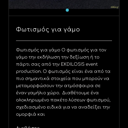
Φωτισμός για γάμο
Φωτισμός για γάμο Ο φωτισμός για τον
γάμο την εκδήλωση την δεξίωση ή το
πάρτι σας από την EKDILOSIS event
production. Ο φωτισμός είναι ένα από τα
πιο σημαντικά στοιχεία που μπορούν να
μεταμορφώσουν την ατμόσφαιρα σε
έναν γαμήλιο χώρο. Διαθέτουμε ένα
ολοκληρωμένο πακέτο λύσεων φωτισμού,
σχεδιασμένο ειδικά για να αναδείξει την
ομορφιά και