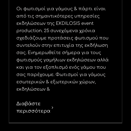
Οι φωτισμοί για γάμους & πάρτι είναι
από τις σημαντικότερες υπηρεσίες
εκδηλώσεων της EKDILOSIS event
production. 25 συνεχόμενα χρόνια
σχεδιάζουμε προτάσεις φωτισμού που
συντελούν στην επιτυχία της εκδήλωση
σας. Ενημερωθείτε σήμερα για τους
φωτισμούς γαμήλιων εκδηλώσεων αλλά
και για τον εξοπλισμό ενός γάμου που
σας παρέχουμε. Φωτισμοί για γάμους
εσωτερικών & εξωτερικών χώρων,
εκδηλώσεων &
Διαβάστε
περισσότερα