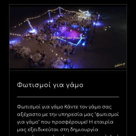
Φωτισμοί για γάμο
Φωτισμοί για γάμο Κάντε τον γάμο σας
αξέχαστο με την υπηρεσία μας "φωτισμοί
για γάμο" που προσφέρουμε! Η εταιρία
μας εξειδικεύται στη δημιουργία