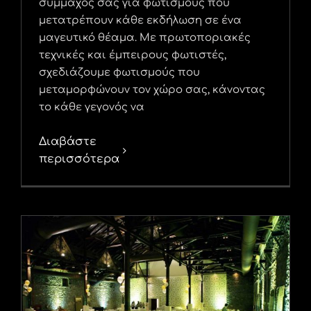
σύμμαχος σας για φωτισμούς που
μετατρέπουν κάθε εκδήλωση σε ένα
μαγευτικό θέαμα. Με πρωτοποριακές
τεχνικές και έμπειρους φωτιστές,
σχεδιάζουμε φωτισμούς που
μεταμορφώνουν τον χώρο σας, κάνοντας
το κάθε γεγονός να
Διαβάστε
περισσότερα