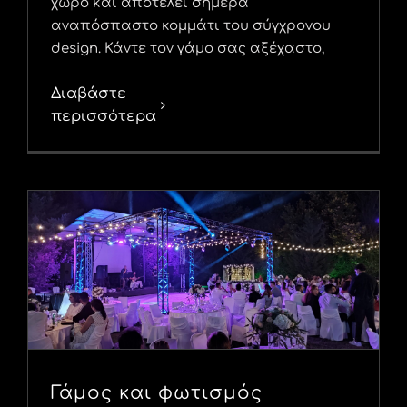
χώρο και αποτελεί σήμερα
αναπόσπαστο κομμάτι του σύγχρονου
design. Κάντε τον γάμο σας αξέχαστο,
Διαβάστε
περισσότερα
Γάμος και φωτισμός