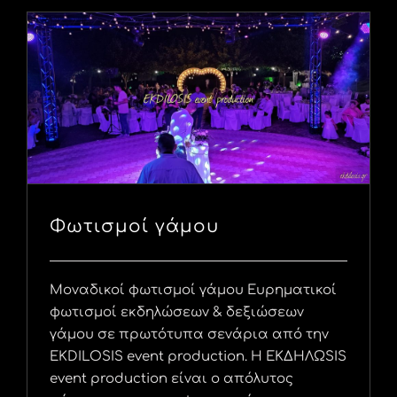
Φωτισμοί γάμου
Μοναδικοί φωτισμοί γάμου Ευρηματικοί
φωτισμοί εκδηλώσεων & δεξιώσεων
γάμου σε πρωτότυπα σενάρια από την
EKDILOSIS event production. Η ΕΚΔΗΛΩSIS
event production είναι ο απόλυτος