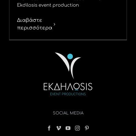
Ekdilosis event production
Διαβάστε
περισσότερα
SOCIAL MEDIA