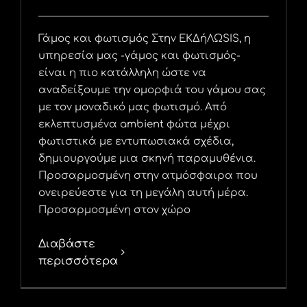
Γάμος και φωτισμός Στην ΕΚΔήΛΩSIS, η
υπηρεσία μας -γάμος και φωτισμός-
είναι η πιο κατάλληλη ώστε να
αναδείξουμε την ομορφιά του γάμου σας
με τον μοναδικό μας φωτισμό. Από
εκλεπτυσμένα ambient φώτα μέχρι
φωτιστικά με εντυπωσιακά σχέδια,
δημιουργούμε μια σκηνή παραμυθένια.
Προσαρμοσμένη στην ατμόσφαιρα που
ονειρεύεστε για τη μεγάλη αυτή μέρα.
Προσαρμοσμένη στον χώρο
Διαβάστε
περισσότερα