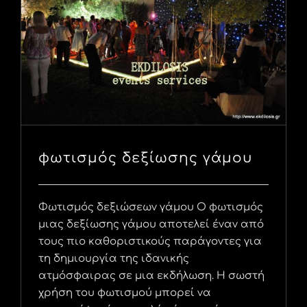
φωτισμός δεξίωσης γάμου
Φωτισμός δεξιώσεων γάμου Ο φωτισμός
μιας δεξίωσης γάμου αποτελεί έναν από
τους πιο καθοριστικούς παράγοντες για
τη δημιουργία της ιδανικής
ατμόσφαιρας σε μια εκδήλωση. Η σωστή
χρήση του φωτισμού μπορεί να