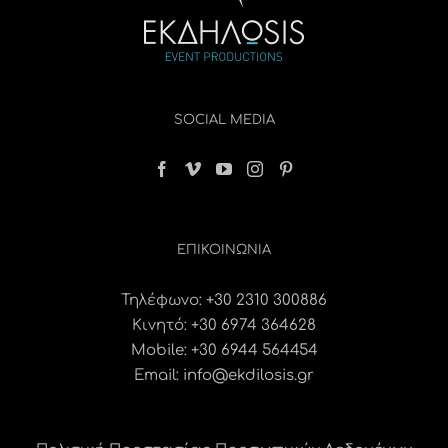
SOCIAL MEDIA
ΕΠΙΚΟΙΝΩΝΊΑ
Τηλέφωνο:
+30 2310 300886
Κινητό:
+30 6974 364628
Mobile: +30 6944 564454
Email:
info@ekdilosis.gr