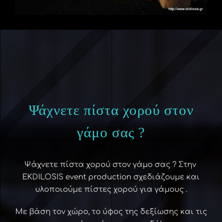
Ψάχνετε πίστα χορού στον
γάμο σας ?
Ψάχνετε πίστα χορού στον γάμο σας ? Στην
EKDILOSIS event production σχεδιάζουμε και
υλοποιούμε πίστες χορού για γάμους .
Με βάση τον χώρο, το ύφος της δεξίωσης και τις