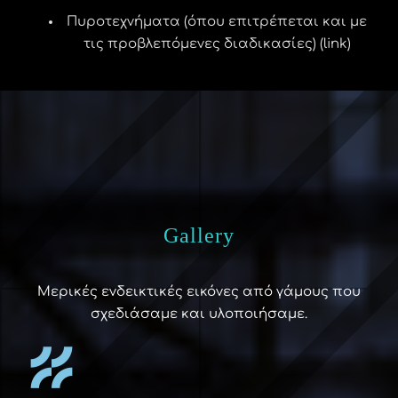
Πυροτεχνήματα (όπου επιτρέπεται και με
τις προβλεπόμενες διαδικασίες) (link)
Gallery
Μερικές ενδεικτικές εικόνες από γάμους που
σχεδιάσαμε και υλοποιήσαμε.