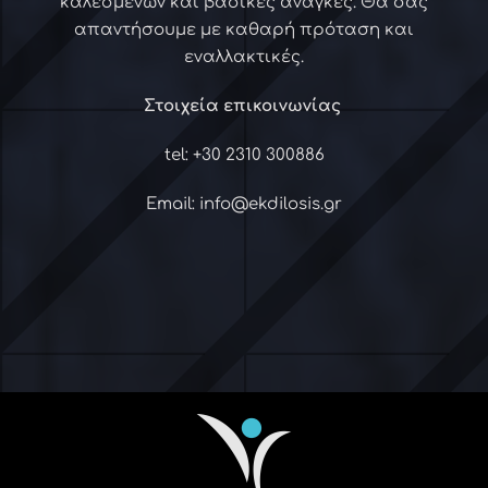
καλεσμένων και βασικές ανάγκες. Θα σας
απαντήσουμε με καθαρή πρόταση και
εναλλακτικές.
Στοιχεία επικοινωνίας
tel: +30 2310 300886
Email:
info@ekdilosis.gr