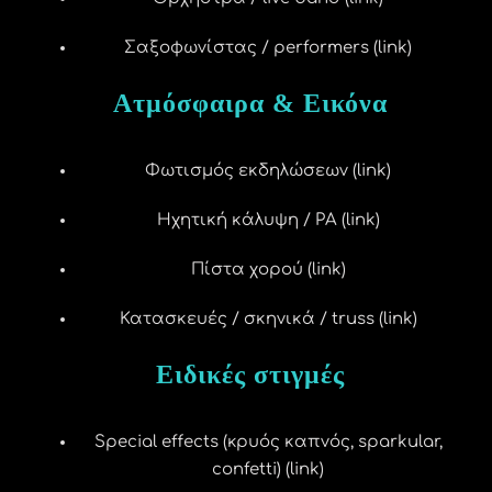
Σαξοφωνίστας / performers (link)
Ατμόσφαιρα & Εικόνα
Φωτισμός εκδηλώσεων (link)
Ηχητική κάλυψη / PA (link)
Πίστα χορού (link)
Κατασκευές / σκηνικά / truss (link)
Ειδικές στιγμές
Special effects (κρυός καπνός, sparkular,
confetti) (link)