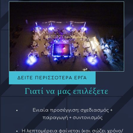
ΔΕΙΤΕ ΠΕΡΙΣΣΟΤΕΡΑ ΕΡΓΑ
Γιατί να μας επιλέξετε
Ενιαία προσέγγιση: σχεδιασμός +
παραγωγή + συντονισμός
Η λεπτομέρεια φαίνεται (και σώζει χρόνο/