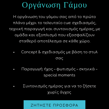
Οργάνωση Γάμου
Η οργάνωση του γάμου σας από το πρώτο
πλάνο μέχρι το τελευταίο cue: σχεδιασμός,
τεχνική παραγωγή και συντονισμός ημέρας, με
ομάδα και εξοπλισμό που εξασφαλίζουν
σταθερό αποτέλεσμα σε κάθε χώρο.
Concept & σχεδιασμός με βάση το στυλ
σας
Παραγωγή: ήχος – φωτισμός – σκηνικά –
special moments
Συντονισμός ημέρας για να το ζήσετε
χωρίς άγχος
ΖΗΤΗΣΤΕ ΠΡΟΣΦΟΡΑ