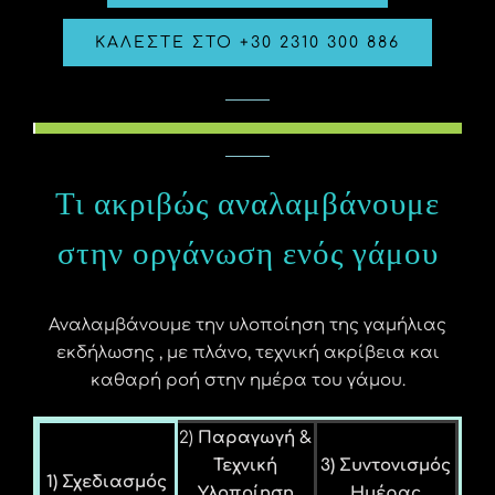
ΚΑΛΕΣΤΕ ΣΤΟ +30 2310 300 886
Τι ακριβώς αναλαμβάνουμε
στην οργάνωση ενός γάμου
Αναλαμβάνουμε την υλοποίηση της γαμήλιας
εκδήλωσης , με πλάνο, τεχνική ακρίβεια και
καθαρή ροή στην ημέρα του γάμου.
2)
Παραγωγή &
Τεχνική
3) Συντονισμός
1) Σχεδιασμός
Υλοποίηση
Ημέρας