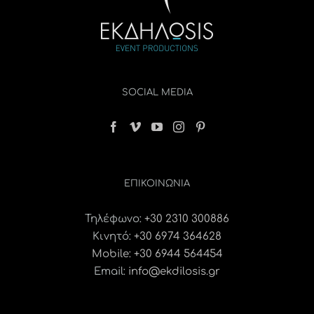
SOCIAL MEDIA
ΕΠΙΚΟΙΝΩΝΊΑ
Τηλέφωνο:
+30 2310 300886
Κινητό:
+30 6974 364628
Mobile: +30 6944 564454
Email:
info@ekdilosis.gr