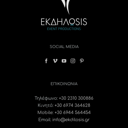
SOCIAL MEDIA
ΕΠΙΚΟΙΝΩΝΊΑ
Τηλέφωνο:
+30 2310 300886
Κινητό:
+30 6974 364628
Mobile: +30 6944 564454
Email:
info@ekdilosis.gr