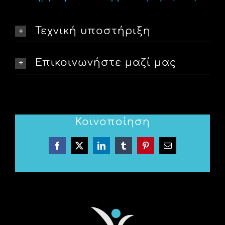
Τεχνική υποστήριξη
Επικοινωνήστε μαζί μας
Κοινοποίηση
Facebook
X
LinkedIn
Tumblr
Pinterest
Email