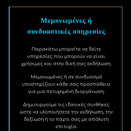
Μεμονωμένες ή
συνδυαστικές υπηρεσίες
Παρακάτω μπορείτε να δείτε
υπηρεσίες που μπορούν να είναι
χρήσιμες και στην δική σας εκδήλωση.
Μεμονωμένες ή σε συνδυασμό
υποστηρίζουν κάθε σας προσπάθεια
για μια πετυχημένη διοργάνωση.
Δημιουργούμε τις ιδανικές συνθήκες
ώστε να υλοποιήσετε την εκδήλωση, την
δεξίωση ή το πάρτι σας με απόλυτη
επιτυχία.