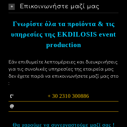
Επικοινωνήστε μαζί μας
Γνωρίστε όλα τα προϊόντα & τις
υπηρεσίες της EKDILOSIS event
production
Εάν επιθυμείτε λεπτομέρειες και διευκρινήσεις
για τις συνολικές υπηρεσίες της εταιρεία μας
δεν έχετε παρά να επικοινωνήσετε μαζί μας στο
:
+ 30 2310 300886
info@ekdilosis.gr
Θα χαρούμε να συνεργαστούμε μαζί σας
!