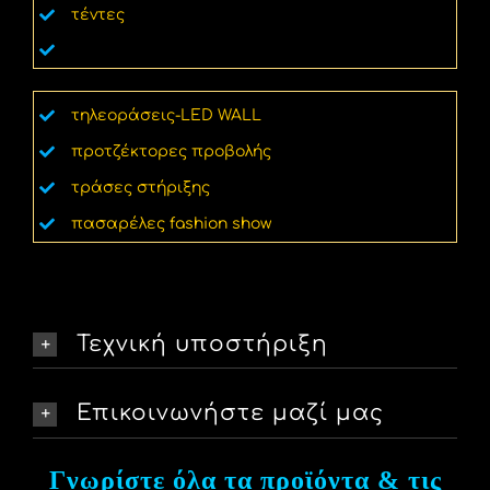
τέντες
εκτυπώσεις – μπάνερ
τηλεοράσεις-LED WALL
προτζέκτορες προβολής
τράσες στήριξης
πασαρέλες fashion show
Τεχνική υποστήριξη
Επικοινωνήστε μαζί μας
Γνωρίστε όλα τα προϊόντα & τις