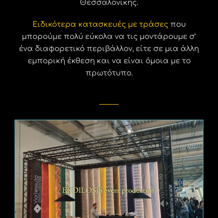
Θεσσαλονίκης.
Ειδικότερα κατασκευές με τράσες
που
μπορούμε πολύ εύκολα να τις μοντάρουμε σ’
ένα διαφορετικό περιβάλλον, είτε σε μια άλλη
εμπορική έκθεση και να είναι όμοια με το
πρωτότυπο.