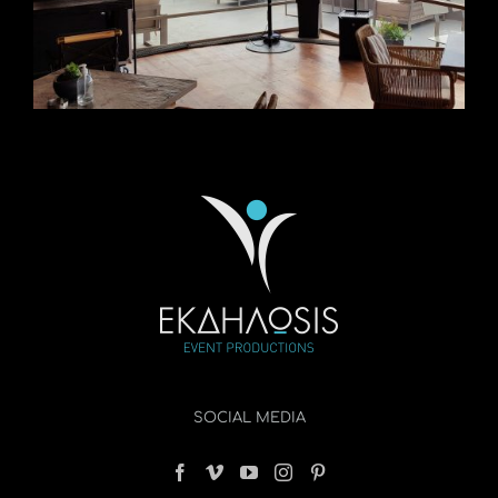
SOCIAL MEDIA