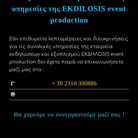
υπηρεσίες της EKDILOSIS event
production
Εάν επιθυμείτε λεπτομέρειες και διευκρινήσεις
για τις συνολικές υπηρεσίες της εταιρεία
εκδηλώσεων και εξοπλισμού ΕΚΔΗΛΩSIS event
production δεν έχετε παρά να επικοινωνήσετε
μαζί μας στο :
+ 30 2310 300886
info@ekdilosis.gr
Θα χαρούμε να συνεργαστούμε μαζί σας
!