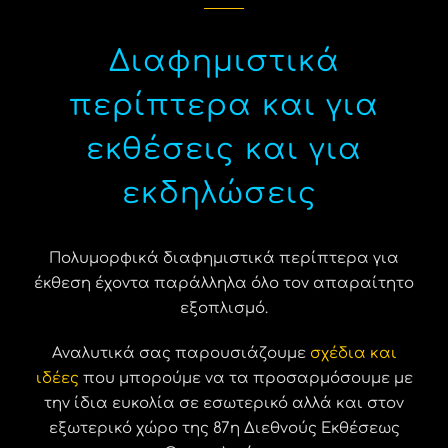
Διαφημιστικά
περίπτερα και για
εκθέσεις και για
εκδηλώσεις
Πολυμορφικά διαφημιστικά περίπτερα για
έκθεση έχοντα παράλληλα όλο τον απαραίτητο
εξοπλισμό.
Αναλυτικά σας παρουσιάζουμε
σχέδια και
ιδέες
που μπορούμε να τα προσαρμόσουμε με
την ίδια ευκολία σε εσωτερικό αλλά και στον
εξωτερικό χώρο της 87η Διεθνούς Εκθέσεως