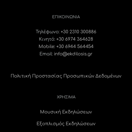
ΕΠΙΚΟΙΝΩΝΊΑ
Τηλέφωνο:
+30 2310 300886
Κινητό:
+30 6974 364628
Mobile: +30 6944 564454
Email:
info@ekdilosis.gr
Πολιτική Προστασίας Προσωπικών Δεδομένων
ΧΡΗΣΙΜΑ
Μουσική Εκδηλώσεων
Εξοπλισμός Εκδηλώσεων