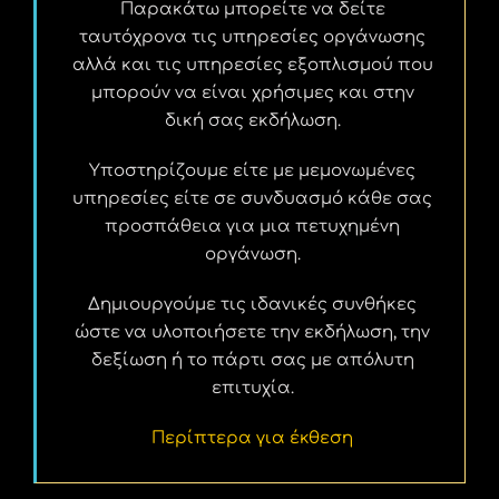
Παρακάτω μπορείτε να δείτε
ταυτόχρονα τις υπηρεσίες οργάνωσης
αλλά και τις υπηρεσίες εξοπλισμού που
μπορούν να είναι χρήσιμες και στην
δική σας εκδήλωση.
Υποστηρίζουμε είτε με μεμονωμένες
υπηρεσίες είτε σε συνδυασμό κάθε σας
προσπάθεια για μια πετυχημένη
οργάνωση.
Δημιουργούμε τις ιδανικές συνθήκες
ώστε να υλοποιήσετε την εκδήλωση, την
δεξίωση ή το πάρτι σας με απόλυτη
επιτυχία.
Περίπτερα για έκθεση