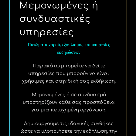
Μεμονωμένες ή
συνδυαστικές
υπηρεσίες
Πατώματα χορού, εξοπλισμός και υπηρεσίες
εκδηλώσεων
Παρακάτω μπορείτε να δείτε
υπηρεσίες που μπορούν να είναι
χρήσιμες και στην δική σας εκδήλωση.
Μεμονωμένες ή σε συνδυασμό
υποστηρίζουν κάθε σας προσπάθεια
για μια πετυχημένη οργάνωση.
Δημιουργούμε τις ιδανικές συνθήκες
ώστε να υλοποιήσετε την εκδήλωση, την