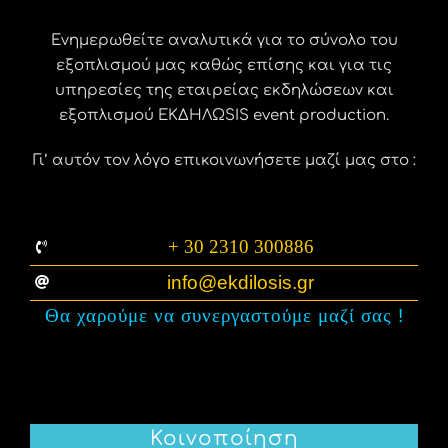
Ενημερωθείτε αναλυτικά για το σύνολο του
εξοπλισμού μας καθώς επίσης και για τις
υπηρεσίες της εταιρείας εκδηλώσεων και
εξοπλισμού ΕΚΔΗΛΩSIS event production.
Γι’ αυτόν τον λόγο επικοινωνήσετε μαζί μας στο :
+ 30 2310 300886
info@ekdilosis.gr
Θα χαρούμε να συνεργαστούμε μαζί σας
!
Κοινοποίηση