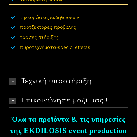
τηλεοράσεις εκδηλώσεων
προτζέκτορες προβολής
τράσες στήριξης
πυροτεχνήματα-special effects
Τεχνική υποστήριξη
Επικοινώνησε μαζί μας !
Όλα τα προϊόντα & τις υπηρεσίες
της EKDILOSIS event production