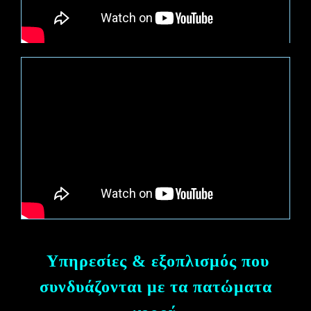
Υπηρεσίες & εξοπλισμός που
συνδυάζονται με τα πατώματα