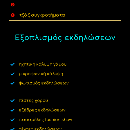
άρπα εκδήλωσης & γαμήλιων δεξιώσεων
τζάζ συγκροτήματα
Εξοπλισμός εκδηλώσεων
ηχητική κάλυψη γάμου
μικροφωνική κάλυψη
φωτισμός εκδηλώσεων
πίστες χορού
εξέδρες εκδηλώσεων
πασαρέλες fashion show
τέντες εκδηλώσεων