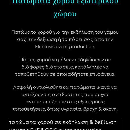
Πατώματα χορού εξωτερικού
χώρου
Πατώματα χορού για την εκδήλωση του γάμου
σας, την δεξίωση ή το πάρτι σας από την
Ekdilosis event production.
Πίστες χορού γαμήλιων εκδηλώσεων σε
διάφορες διάστασεις, κατάλληλες να
τοποθετηθούν σε οποιαδήποτε επιφάνεια.
Ασφαλή αντιολισθητικά πατώματα ικανά να
αντέξουν τις αντιξοότητες που συχνά
αντιμετωπίζουμε στις εξωτερικές
τοποθετήσεις, όπως υγρασία, βροχή & σκόνη.