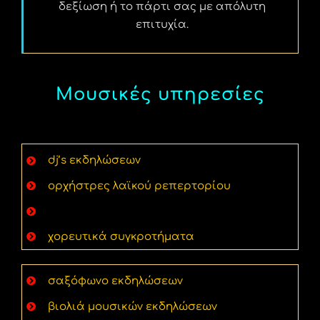
δεξίωση ή το πάρτι σας με απόλυτη
επιτυχία.
Μουσικές υπηρεσίες
dj’s εκδηλώσεων
ορχήστρες λαϊκού ρεπερτορίου
παραδοσιακά μουσικά συγκροτήματα
χορευτικά συγκροτήματα
σαξόφωνο εκδηλώσεων
βιολιά μουσικών εκδηλώσεων