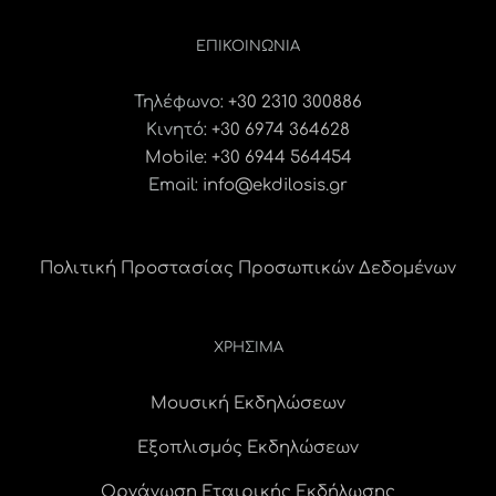
ΕΠΙΚΟΙΝΩΝΊΑ
Τηλέφωνο:
+30 2310 300886
Κινητό:
+30 6974 364628
Mobile: +30 6944 564454
Email:
info@ekdilosis.gr
Πολιτική Προστασίας Προσωπικών Δεδομένων
ΧΡΗΣΙΜΑ
Μουσική Εκδηλώσεων
Εξοπλισμός Εκδηλώσεων
Οργάνωση Εταιρικής Εκδήλωσης