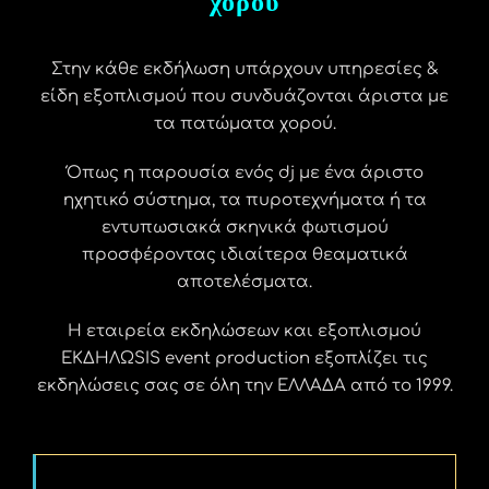
χορού
Στην κάθε εκδήλωση υπάρχουν υπηρεσίες &
είδη εξοπλισμού που συνδυάζονται άριστα με
τα πατώματα χορού.
Όπως η παρουσία ενός dj με ένα άριστο
ηχητικό σύστημα, τα πυροτεχνήματα ή τα
εντυπωσιακά σκηνικά φωτισμού
προσφέροντας ιδιαίτερα θεαματικά
αποτελέσματα.
Η εταιρεία εκδηλώσεων και εξοπλισμού
ΕΚΔΗΛΩSIS event production εξοπλίζει τις
εκδηλώσεις σας σε όλη την ΕΛΛΑΔΑ από το 1999.