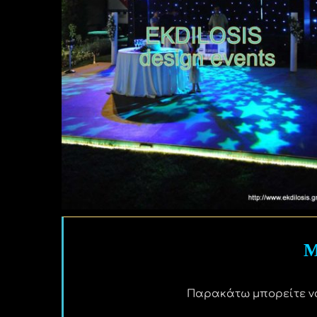
Μ
Παρακάτω μπορείτε να 