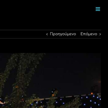
Προηγούμενο
Επόμενο