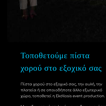
Τοποθετούμε πίστα
χορού στο εξοχικό σας
Πίστα χορού στο εξοχικό σας, την αυλή, την
πλατεία ή σε οποιοδήποτε άλλο εξωτερικό
χώρο, τοποθετεί η Ekdilosis event production.