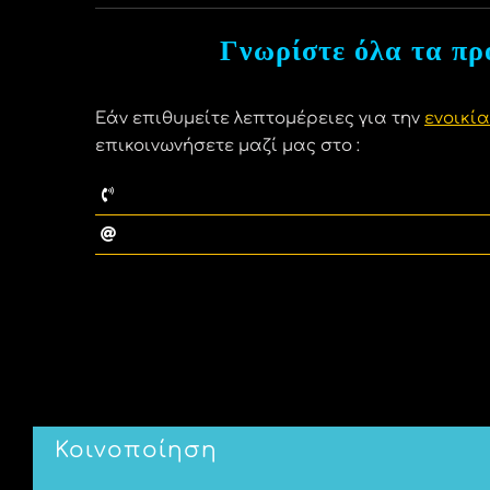
Γνωρίστε όλα τα πρ
Εάν επιθυμείτε λεπτομέρειες για την
ενοικί
επικοινωνήσετε μαζί μας στο :
Κοινοποίηση