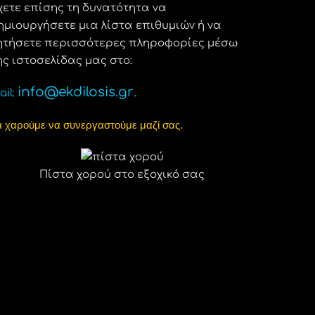
χετε επίσης τη δυνατότητα να
ημιουργήσετε μια λίστα επιθυμιών ή να
ητήσετε περισσότερες πληροφορίες μέσω
ης ιστοσελίδας μας στο:
info@ekdilosis.gr
.
il:
α χαρούμε να συνεργαστούμε μαζί σας.
Πίστα χορού στο εξοχικό σας