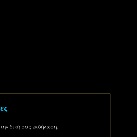
ες
την δική σας εκδήλωση.