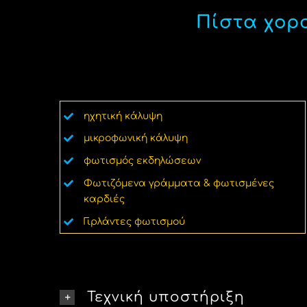
Πίστα χορ
ηχητική κάλυψη
μικροφωνική κάλυψη
φωτισμός εκδηλώσεων
Φωτιζόμενα γράμματα & φωτισμένες
καρδιές
Γιρλάντες φωτισμού
Τεχνική υποστήριξη