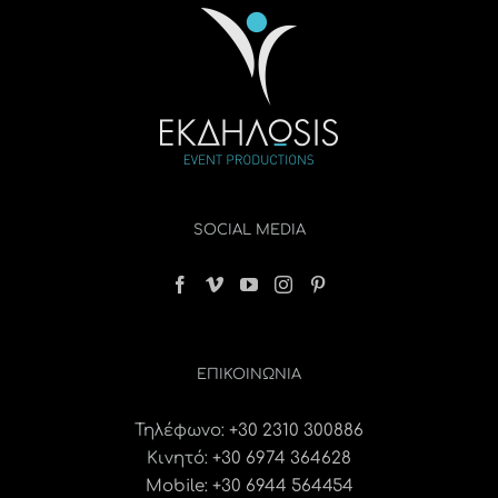
SOCIAL MEDIA
ΕΠΙΚΟΙΝΩΝΊΑ
Τηλέφωνο:
+30 2310 300886
Κινητό:
+30 6974 364628
Mobile: +30 6944 564454