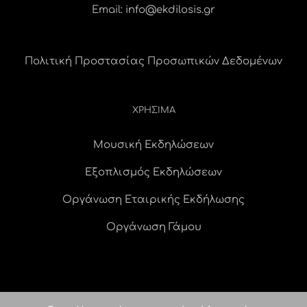
Email:
info@ekdilosis.gr
Πολιτική Προστασίας Προσωπικών Δεδομένων
ΧΡΗΣΙΜΑ
Μουσική Εκδηλώσεων
Εξοπλισμός Εκδηλώσεων
Οργάνωση Εταιρικής Εκδήλωσης
Οργάνωση Γάμου