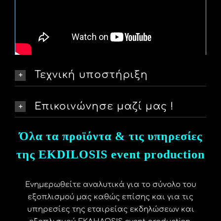
Τεχνική υποστήριξη
Επικοινώνησε μαζί μας !
Όλα τα προϊόντα & τις υπηρεσίες
της EKDILOSIS event production
Ενημερωθείτε αναλυτικά για το σύνολο του
εξοπλισμού μας καθώς επίσης και για τις
υπηρεσίες της εταιρείας εκδηλώσεων και