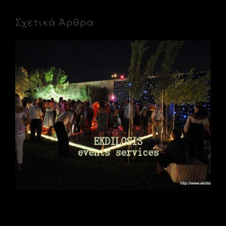
Σχετικά Άρθρα