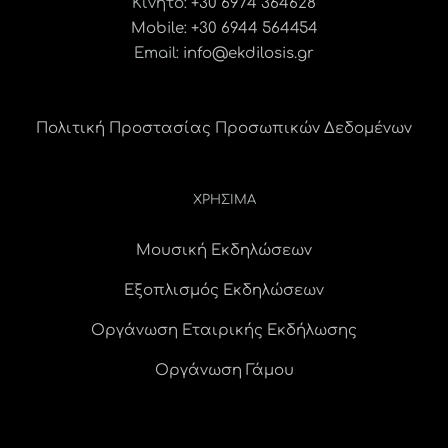
Κινητό:
+30 6974 364628
Mobile: +30 6944 564454
Email:
info@ekdilosis.gr
Πολιτική Προστασίας Προσωπικών Δεδομένων
ΧΡΗΣΙΜΑ
Μουσική Εκδηλώσεων
Εξοπλισμός Εκδηλώσεων
Οργάνωση Εταιρικής Εκδήλωσης
Οργάνωση Γάμου