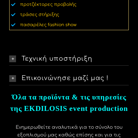
προτζέκτορες προβολής
τράσες στήριξης
πασαρέλες fashion show
Τεχνική υποστήριξη
Επικοινώνησε μαζί μας !
Όλα τα προϊόντα & τις υπηρεσίες
της EKDILOSIS event production
Ενημερωθείτε αναλυτικά για το σύνολο του
εξοπλισμού μας καθώς επίσης και για τις