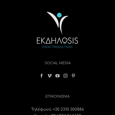
SOCIAL MEDIA
ΕΠΙΚΟΙΝΩΝΊΑ
Τηλέφωνο:
+30 2310 300886