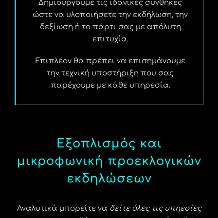
Δημιουργούμε τις ιδανικές συνθήκες
ώστε να υλοποιήσετε την εκδήλωση, την
δεξίωση ή το πάρτι σας με απόλυτη
επιτυχία.
Επιπλέον θα πρέπει να επισημάνουμε
την τεχνική υποστήριξη που σας
παρέχουμε με κάθε υπηρεσία.
Εξοπλισμός και
μικροφωνική προεκλογικών
εκδηλώσεων
Αναλυτικά μπορείτε να
δείτε όλες τις υπηεσίες