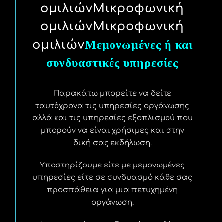
ομιλιώνΜικροφωνική
ομιλιώνΜικροφωνική
Μεμονωμένες ή και
ομιλιών
συνδυαστικές υπηρεσίες
Παρακάτω μπορείτε να δείτε
ταυτόχρονα τις υπηρεσίες οργάνωσης
αλλά και τις υπηρεσίες εξοπλισμού που
μπορούν να είναι χρήσιμες και στην
δική σας εκδήλωση.
Υποστηρίζουμε είτε με μεμονωμένες
υπηρεσίες είτε σε συνδυασμό κάθε σας
προσπάθεια για μια πετυχημένη
οργάνωση.