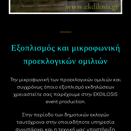
Εξοπλισμός και μικροφωνική
προεκλογικών ομιλιών
Την μικροφωνική των προεκλογικών ομιλιών και
συγχρόνως όποιο εξοπλισμό εκδηλώσεων
χρειαστείτε σας παρέχουμε στην EKDILOSIS
event production.
Στην περίοδο των δημοτικών εκλογών
ταυτόχρονα στην οποιαδήποτε υπηρεσία
συνυπάρχει και η τεχνική μας υποστήριξη.