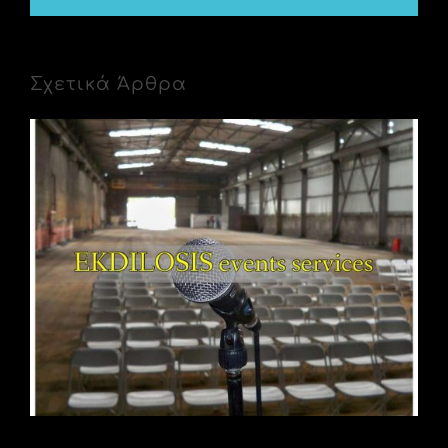
Σχετικά Άρθρα