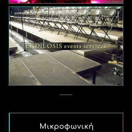
Μικροφωνική