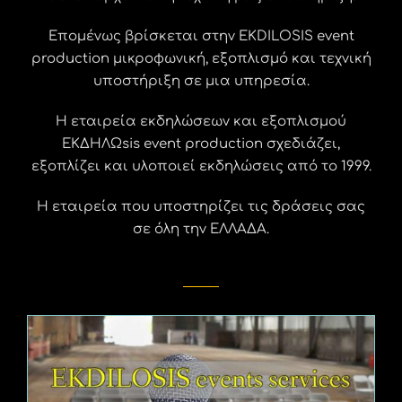
Επομένως βρίσκεται στην EKDILOSIS event
production μικροφωνική, εξοπλισμό και τεχνική
υποστήριξη σε μια υπηρεσία.
Η εταιρεία εκδηλώσεων και εξοπλισμού
ΕΚΔΗΛΩsis event production σχεδιάζει,
εξοπλίζει και υλοποιεί εκδηλώσεις από το 1999.
Η εταιρεία που υποστηρίζει τις δράσεις σας
σε όλη την ΕΛΛΑΔΑ.