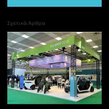
Σχετικά Άρθρα