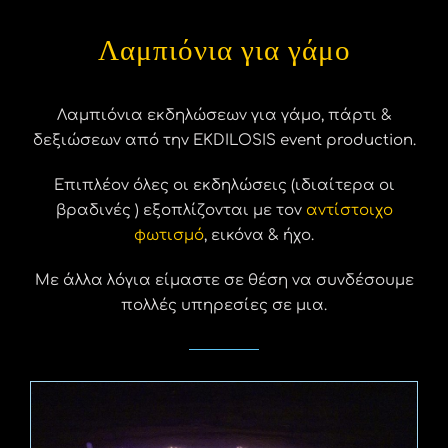
Λαμπιόνια για γάμο
Λαμπιόνια εκδηλώσεων για γάμο, πάρτι &
δεξιώσεων από την EKDILOSIS event production.
Επιπλέον όλες οι εκδηλώσεις (ιδιαίτερα οι
βραδινές ) εξοπλίζονται με τον
αντίστοιχο
φωτισμό
, εικόνα & ήχο.
Με άλλα λόγια είμαστε σε θέση να συνδέσουμε
πολλές υπηρεσίες σε μια.