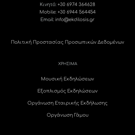
Κινητό:
+30 6974 364628
Mobile: +30 6944 564454
Email:
info@ekdilosis.gr
Πολιτική Προστασίας Προσωπικών Δεδομένων
ΧΡΗΣΙΜΑ
Μουσική Εκδηλώσεων
Εξοπλισμός Εκδηλώσεων
Οργάνωση Εταιρικής Εκδήλωσης
Οργάνωση Γάμου