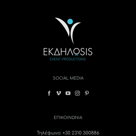
SOCIAL MEDIA
ΕΠΙΚΟΙΝΩΝΊΑ
Τηλέφωνο:
+30 2310 300886