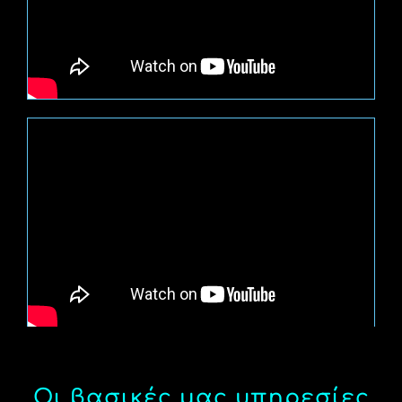
Οι βασικές μας υπηρεσίες