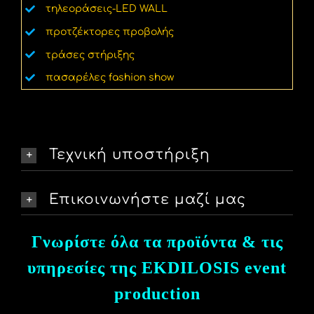
τηλεοράσεις-LED WALL
προτζέκτορες προβολής
τράσες στήριξης
πασαρέλες fashion show
Τεχνική υποστήριξη
Επικοινωνήστε μαζί μας
Γνωρίστε όλα τα προϊόντα & τις
υπηρεσίες της EKDILOSIS event
production