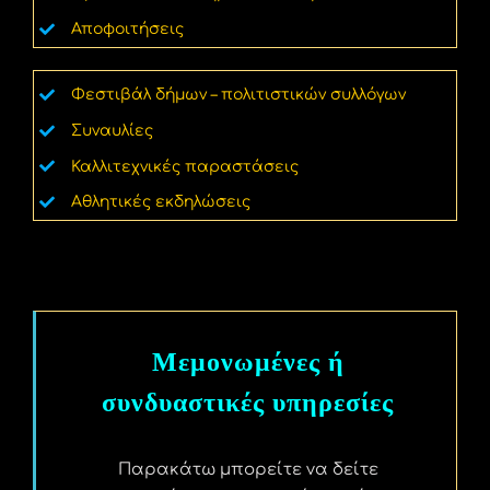
Αποφοιτήσεις
Φεστιβάλ δήμων – πολιτιστικών συλλόγων
Συναυλίες
Καλλιτεχνικές παραστάσεις
Αθλητικές εκδηλώσεις
Μεμονωμένες ή
συνδυαστικές υπηρεσίες
Παρακάτω μπορείτε να δείτε