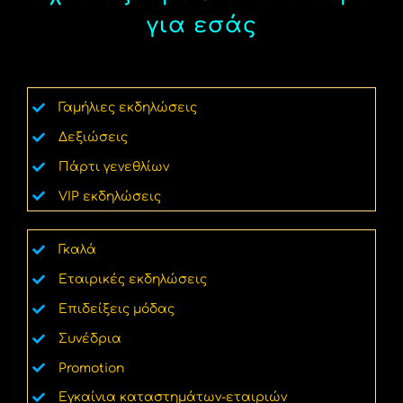
για εσάς
Γαμήλιες εκδηλώσεις
Δεξιώσεις
Πάρτι γενεθλίων
VIP εκδηλώσεις
Γκαλά
Εταιρικές εκδηλώσεις
Επιδείξεις μόδας
Συνέδρια
Promotion
Εγκαίνια καταστημάτων-εταιριών