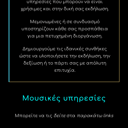
υπηρεσίες που μπορούν να είναι
χρήσιμες και στην δική σας εκδήλωση.
Μεμονωμένες ή σε συνδυασμό
υποστηρίζουν κάθε σας προσπάθεια
για μια πετυχημένη διοργάνωση.
Δημιουργούμε τις ιδανικές συνθήκες
ώστε να υλοποιήσετε την εκδήλωση, την
δεξίωση ή το πάρτι σας με απόλυτη
επιτυχία.
Μουσικές υπηρεσίες
Μπορείτε να τις
δείτε
στα
παρακάτω links