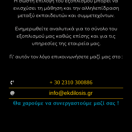
Η σωστή επιλογή του εξοπλισμού μπορεί να
ενισχύσει τη μάθηση και την αλληλεπίδραση
μεταξύ εκπαιδευτών και συμμετεχόντων.
Ενημερωθείτε αναλυτικά για το σύνολο του
εξοπλισμού μας καθώς επίσης και για τις
υπηρεσίες της εταιρεία μας.
Γι’ αυτόν τον λόγο επικοινωνήσετε μαζί μας στο :
+ 30 2310 300886
info@ekdilosis.gr
Θα χαρούμε να συνεργαστούμε μαζί σας
!