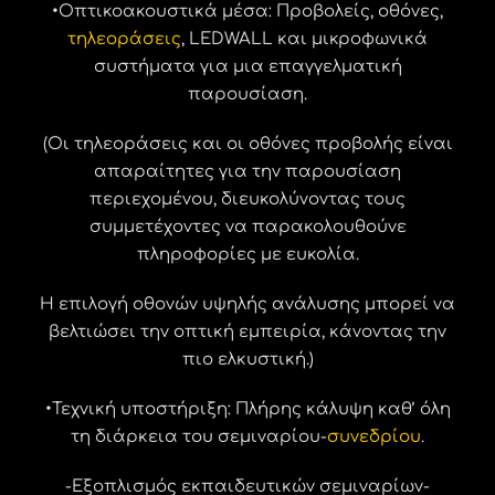
•Οπτικοακουστικά μέσα: Προβολείς, οθόνες,
τηλεοράσεις
, LEDWALL και μικροφωνικά
συστήματα για μια επαγγελματική
παρουσίαση.
(Οι τηλεοράσεις και οι οθόνες προβολής είναι
απαραίτητες για την παρουσίαση
περιεχομένου, διευκολύνοντας τους
συμμετέχοντες να παρακολουθούνε
πληροφορίες με ευκολία.
Η επιλογή οθονών υψηλής ανάλυσης μπορεί να
βελτιώσει την οπτική εμπειρία, κάνοντας την
πιο ελκυστική.)
•Τεχνική υποστήριξη: Πλήρης κάλυψη καθ’ όλη
τη διάρκεια του σεμιναρίου-
συνεδρίου
.
-Εξοπλισμός εκπαιδευτικών σεμιναρίων-