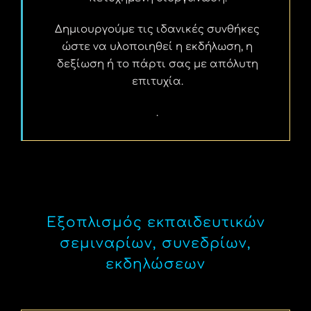
Δημιουργούμε τις ιδανικές συνθήκες
ώστε να υλοποιηθεί η εκδήλωση, η
δεξίωση ή το πάρτι σας με απόλυτη
επιτυχία.
.
Εξοπλισμός εκπαιδευτικών
σεμιναρίων, συνεδρίων,
εκδηλώσεων