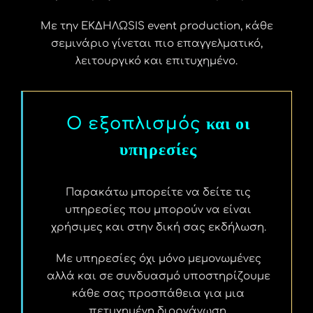
Με την ΕΚΔΗΛΩSIS event production, κάθε
σεμινάριο γίνεται πιο επαγγελματικό,
λειτουργικό και επιτυχημένο.
και οι
Ο εξοπλισμός
υπηρεσίες
Παρακάτω μπορείτε να δείτε τις
υπηρεσίες που μπορούν να είναι
χρήσιμες και στην δική σας εκδήλωση.
Με υπηρεσίες όχι μόνο μεμονωμένες
αλλά και σε συνδυασμό υποστηρίζουμε
κάθε σας προσπάθεια για μια
πετυχημένη διοργάνωση.