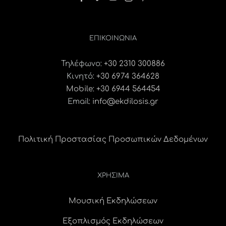
ΕΠΙΚΟΙΝΩΝΊΑ
Τηλέφωνο:
+30 2310 300886
Κινητό:
+30 6974 364628
Mobile: +30 6944 564454
Email:
info@ekdilosis.gr
Πολιτική Προστασίας Προσωπικών Δεδομένων
ΧΡΗΣΙΜΑ
Μουσική Εκδηλώσεων
Εξοπλισμός Εκδηλώσεων