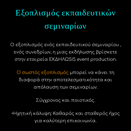
Eξοπλισμός εκπαιδευτικών
σεμιναρίων
O εξοπλισμός ενός εκπαιδευτικού σεμιναρίου ,
ενός συνεδρίων, η μιας εκδήλωσης βρίσκετε
στην εταιρεία ΕΚΔΗΛΩSIS event production.
Ο σωστός εξοπλισμός
μπορεί να κάνει τη
διαφορά στην αποτελεσματικότητα και
απόλαυση των σεμιναρίων.
Σύγχρονος και ποιοτικός.
•Ηχητική κάλυψη: Καθαρός και σταθερός ήχος
για καλύτερη επικοινωνία.