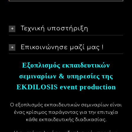
Τεχνική υποστήριξη
Επικοινώνησε μαζί μας !
Εξοπλισμός εκπαιδευτικών
σεμιναρίων & υπηρεσίες της
EKDILOSIS event production
Ο εξοπλισμός εκπαιδευτικών σεμιναρίων είναι
ένας κρίσιμος παράγοντας για την επιτυχία
κάθε εκπαιδευτικής διαδικασίας.