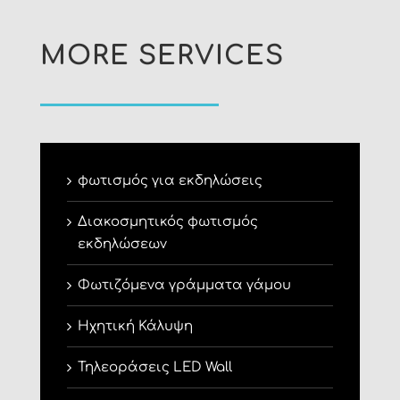
MORE SERVICES
φωτισμός για εκδηλώσεις
Διακοσμητικός φωτισμός
εκδηλώσεων
Φωτιζόμενα γράμματα γάμου
Ηχητική Κάλυψη
Τηλεοράσεις LED Wall