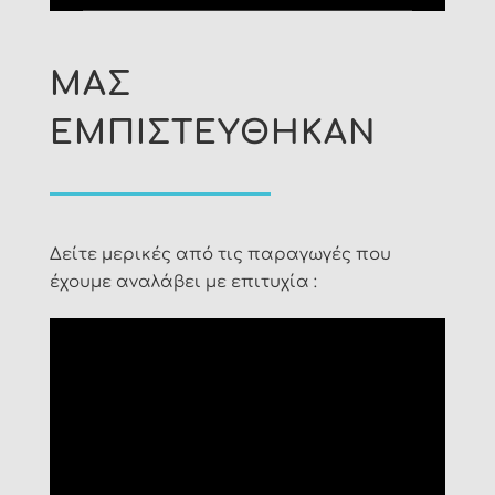
ΜΑΣ
ΕΜΠΙΣΤΕΥΘΗΚΑΝ
Δείτε μερικές από τις παραγωγές που
έχουμε αναλάβει με επιτυχία :