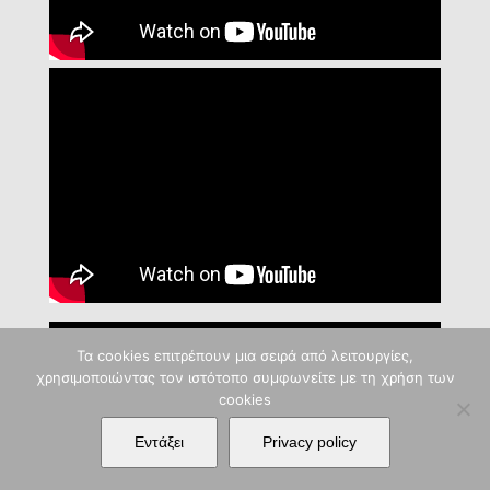
Τα cookies επιτρέπουν μια σειρά από λειτουργίες,
χρησιμοποιώντας τον ιστότοπο συμφωνείτε με τη χρήση των
cookies
Εντάξει
Privacy policy