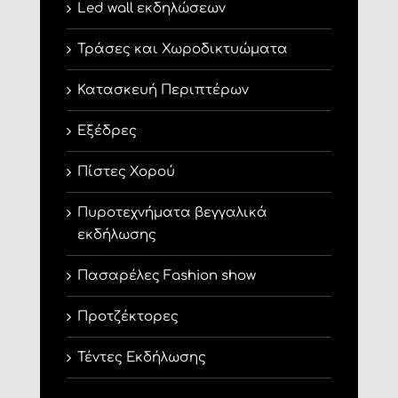
Led wall εκδηλώσεων
Τράσες και Χωροδικτυώματα
Κατασκευή Περιπτέρων
Εξέδρες
Πίστες Χορού
Πυροτεχνήματα βεγγαλικά
εκδήλωσης
Πασαρέλες Fashion show
Προτζέκτορες
Τέντες Εκδήλωσης