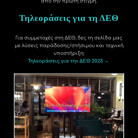
από την πρώτη στιγμή.
Τηλεοράσεις για τη ΔΕΘ
Για συμμετοχές στη ΔΕΘ, δες τη σελίδα μας
με λύσεις παράδοσης/στήσιμου και τεχνική
υποστήριξη:
Τηλεοράσεις για την ΔΕΘ 2025 →