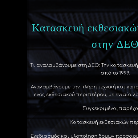
Κατασκευή εκθεσιακώ
στην ΔΕ
Τι αναλαμβάνουμε στη ΔΕΘ: Την κατασκευ
από το 1999.
Αναλαμβάνουμε την πλήρη τεχνική και κα
ενός εκθεσιακού περιπτέρου, με ενιαία λ
Συγκεκριμένα, παρέχο
Κατασκευή εκθεσιακών πε
Σχεδιασμός και υλοποίηση δομών προσαρμ