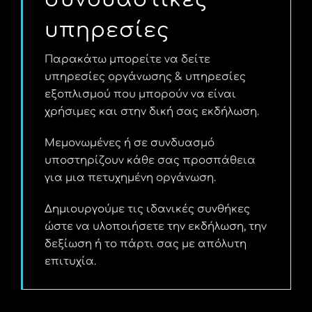
υπηρεσίες
Παρακάτω μπορείτε να δείτε
υπηρεσίες οργάνωσης & υπηρεσίες
εξοπλισμού που μπορούν να είναι
χρήσιμες και στην δική σας εκδήλωση.
Μεμονωμένες ή σε συνδυασμό
υποστηρίζουν κάθε σας προσπάθεια
για μια πετυχημένη οργάνωση.
Δημιουργούμε τις ιδανικές συνθήκες
ώστε να υλοποιήσετε την εκδήλωση, την
δεξίωση ή το πάρτι σας με απόλυτη
επιτυχία.