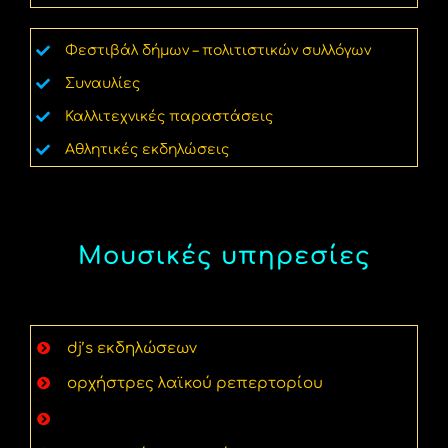
Φεστιβάλ δήμων – πολιτιστικών συλλόγων
Συναυλίες
Καλλιτεχνικές παραστάσεις
Αθλητικές εκδηλώσεις
Μουσικές υπηρεσίες
dj’s εκδηλώσεων
ορχήστρες λαϊκού ρεπερτορίου
παραδοσιακά μουσικά συγκροτήματα