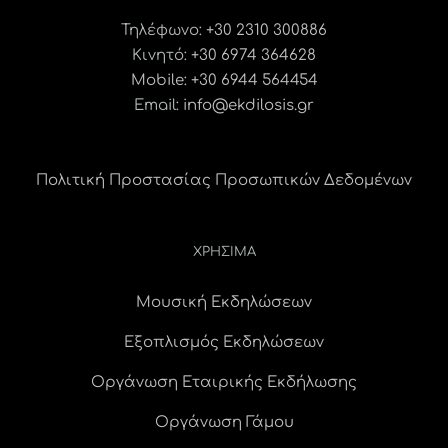
Τηλέφωνο:
+30 2310 300886
Κινητό:
+30 6974 364628
Mobile: +30 6944 564454
Email:
info@ekdilosis.gr
Πολιτική Προστασίας Προσωπικών Δεδομένων
ΧΡΗΣΙΜΑ
Μουσική Εκδηλώσεων
Εξοπλισμός Εκδηλώσεων
Οργάνωση Εταιρικής Εκδήλωσης
Οργάνωση Γάμου