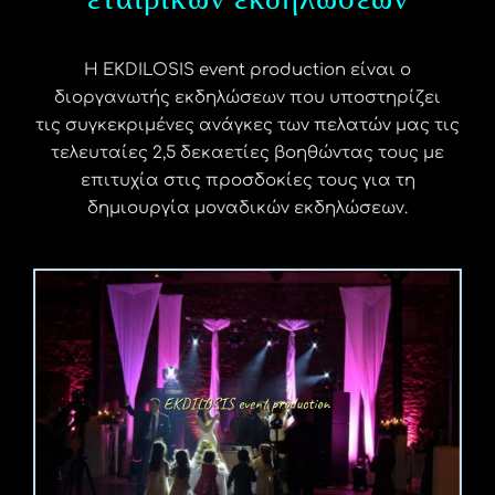
Η EKDILOSIS event production είναι ο
διοργανωτής εκδηλώσεων που υποστηρίζει
τις συγκεκριμένες ανάγκες των πελατών μας τις
τελευταίες 2,5 δεκαετίες βοηθώντας τους με
επιτυχία στις προσδοκίες τους για τη
δημιουργία μοναδικών εκδηλώσεων.