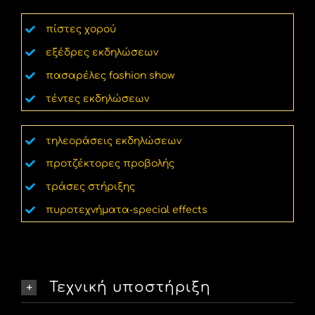
πίστες χορού
εξέδρες εκδηλώσεων
πασαρέλες fashion show
τέντες εκδηλώσεων
τηλεοράσεις εκδηλώσεων
προτζέκτορες προβολής
τράσες στήριξης
πυροτεχνήματα-special effects
Τεχνική υποστήριξη