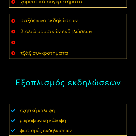
χορευτικά συγκροτήματα
σαξόφωνο εκδηλώσεων
βιολιά μουσικών εκδηλώσεων
άρπα εκδήλωσης & γαμήλιων δεξιώσεων
τζάζ συγκροτήματα
Εξοπλισμός εκδηλώσεων
ηχητική κάλυψη
μικροφωνική κάλυψη
φωτισμός εκδηλώσεων