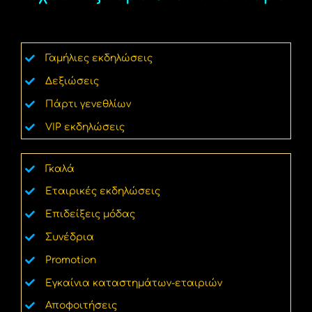
Γαμήλιες εκδηλώσεις
Δεξιώσεις
Πάρτι γενεθλίων
VIP εκδηλώσεις
Γκαλά
Εταιρικές εκδηλώσεις
Επιδείξεις μόδας
Συνέδρια
Promotion
Εγκαίνια καταστημάτων-εταιριών
Αποφοιτήσεις