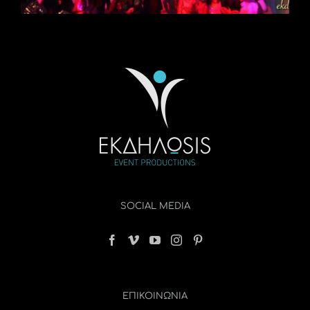
SOCIAL MEDIA
ΕΠΙΚΟΙΝΩΝΊΑ