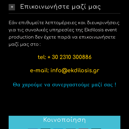
Επικοινωνήστε μαζί μας
Εάν επιθυμείτε λεπτομέρειες και διευκρινήσεις
για τις συνολικές υπηρεσίες της Ekdilosis event
production δεν έχετε παρά να επικοινωνήσετε
μαζί μας στο :
tel: + 30 2310 300886
e-mail:
info@ekdilosis.gr
Θα χαρούμε να συνεργαστούμε μαζί σας
!
Κοινοποίηση