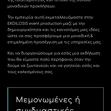
της ιδιαιτερότητες και το δικό της σύνολο
μοναδικών προκλήσεων.
Την εμπειρία αυτή εκμεταλλευόμαστε στην
EKDILOSIS event production μαζί με την
δημιουργικότητα και τις καινοτόμες μας ιδέες
ώστε να σας προσφέρουμε μια μοναδική &
επιμελημένη προσέγγιση με τις υπηρεσίες μας.
Και να διοργανώσουμε για εσάς μια εκδήλωση
που θα είμαστε πολύ περήφανοι όταν την
δούμε να ζωντανεύει και να γοητεύει εσάς και
τους καλεσμένους σας.
Μεμονωμένες ή
συνδυαστικές