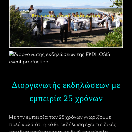
Διοργανωτής εκδηλώσεων με
εμπειρία 25 χρόνων
Με την εμπειρία των 25 χρόνων γνωρίζουμε
πολύ καλά ότι η κάθε εκδήλωση έχει τις δικές