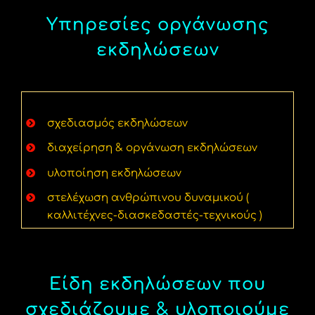
Υπηρεσίες οργάνωσης
εκδηλώσεων
σχεδιασμός εκδηλώσεων
διαχείρηση & οργάνωση εκδηλώσεων
υλοποίηση εκδηλώσεων
στελέχωση ανθρώπινου δυναμικού (
καλλιτέχνες-διασκεδαστές-τεχνικούς )
Είδη εκδηλώσεων που
σχεδιάζουμε & υλοποιούμε