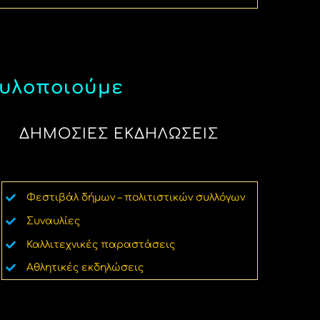
 υλοποιούμε
ΔΗΜΟΣΙΕΣ ΕΚΔΗΛΩΣΕΙΣ
Φεστιβάλ δήμων – πολιτιστικών συλλόγων
Συναυλίες
Καλλιτεχνικές παραστάσεις
Αθλητικές εκδηλώσεις