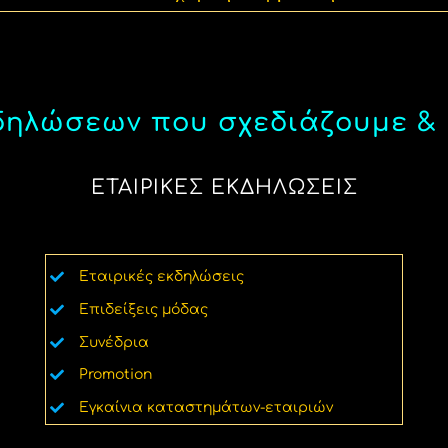
ηλώσεων που σχεδιάζουμε &
ΕΤΑΙΡΙΚΕΣ ΕΚΔΗΛΩΣΕΙΣ
Εταιρικές εκδηλώσεις
Επιδείξεις μόδας
Συνέδρια
Promotion
Εγκαίνια καταστημάτων-εταιριών