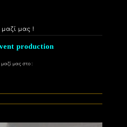
μαζί μας !
vent production
μαζί μας στο :