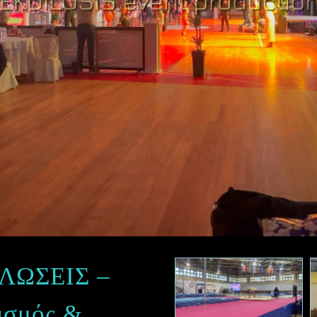
ΛΩΣΕΙΣ –
ισμός &