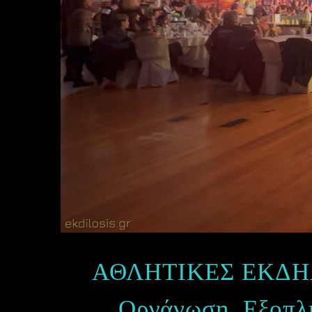
ΑΘΛΗΤΙΚΕΣ ΕΚΔΗ
Οργάνωση, Εξοπλ