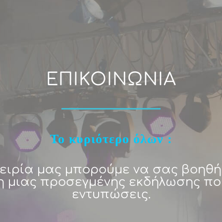
ΕΠΙΚΟΙΝΩΝΙΑ
Το κυριότερο όλων :
ειρία μας μπορούμε να σας βοηθ
 μιας προσεγμένης εκδήλωσης πο
εντυπώσεις.