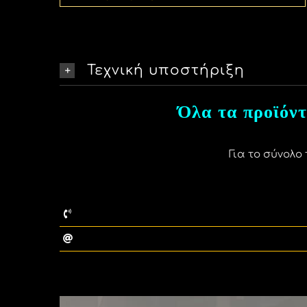
Τεχνική υποστήριξη
Όλα τα προϊόντ
Για το σύνολο