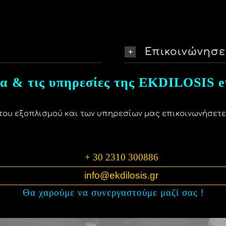
Επικοινώνησε 
α & τις υπηρεσίες της EKDILOSIS e
 του εξοπλισμού και των υπηρεσίων μας επικοινωνήσετε 
+ 30 2310 300886
info@ekdilosis.gr
Θα χαρούμε να συνεργαστούμε μαζί σας
!