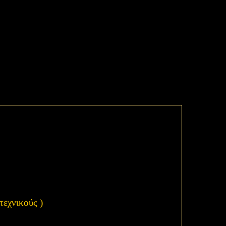
τεχνικούς )