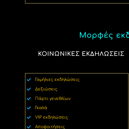
Μορφές εκδ
ΚΟΙΝΩΝΙΚΕΣ ΕΚΔΗΛΩΣΕΙΣ
Γαμήλιες εκδηλώσεις
Δεξιώσεις
Πάρτι γενεθλίων
Γκαλά
VIP εκδηλώσεις
Αποφοιτήσεις